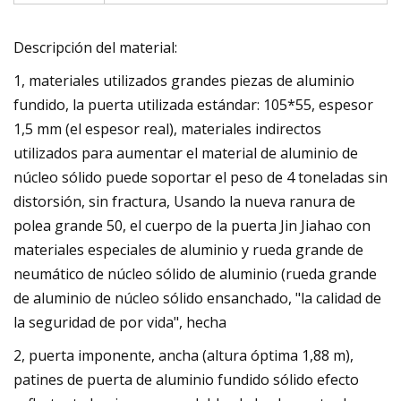
Descripción del material:
1, materiales utilizados grandes piezas de aluminio
fundido, la puerta utilizada estándar: 105*55, espesor
1,5 mm (el espesor real), materiales indirectos
utilizados para aumentar el material de aluminio de
núcleo sólido puede soportar el peso de 4 toneladas sin
distorsión, sin fractura, Usando la nueva ranura de
polea grande 50, el cuerpo de la puerta Jin Jiahao con
materiales especiales de aluminio y rueda grande de
neumático de núcleo sólido de aluminio (rueda grande
de aluminio de núcleo sólido ensanchado, "la calidad de
la seguridad de por vida", hecha
2, puerta imponente, ancha (altura óptima 1,88 m),
patines de puerta de aluminio fundido sólido efecto