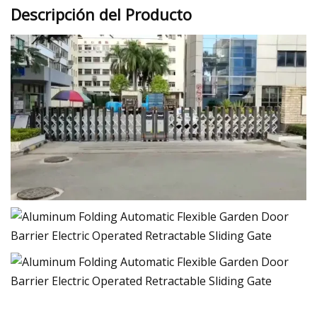
Descripción del Producto