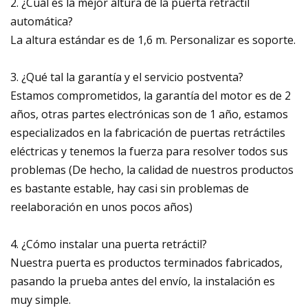
2. ¿Cuál es la mejor altura de la puerta retráctil
automática?
La altura estándar es de 1,6 m. Personalizar es soporte.
3. ¿Qué tal la garantía y el servicio postventa?
Estamos comprometidos, la garantía del motor es de 2
años, otras partes electrónicas son de 1 año, estamos
especializados en la fabricación de puertas retráctiles
eléctricas y tenemos la fuerza para resolver todos sus
problemas (De hecho, la calidad de nuestros productos
es bastante estable, hay casi sin problemas de
reelaboración en unos pocos años)
4. ¿Cómo instalar una puerta retráctil?
Nuestra puerta es productos terminados fabricados,
pasando la prueba antes del envío, la instalación es
muy simple.