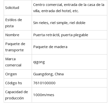
Centro comercial, entrada de la casa de la
Solicitud
villa, entrada del hotel, etc.
Estilos de
Sin rieles, riel simple, riel doble
pista
Nombre
Puerta retráctil, puerta plegable
Paquete de
Paquete de madera
transporte
Marca
qigong
comercial
Origen
Guangdong, China
Código hs
7610100000
Capacidad de
1000m/mes
producción