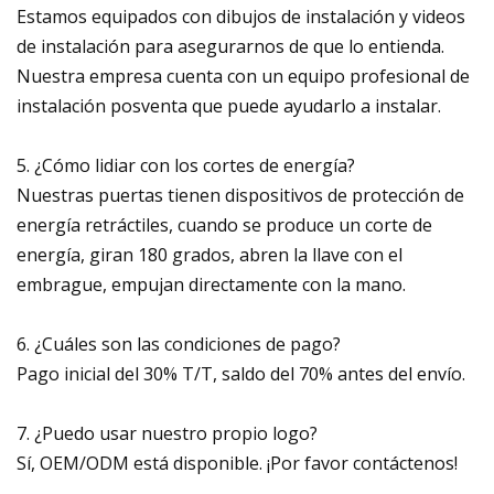
Estamos equipados con dibujos de instalación y videos
de instalación para asegurarnos de que lo entienda.
Nuestra empresa cuenta con un equipo profesional de
instalación posventa que puede ayudarlo a instalar.
5. ¿Cómo lidiar con los cortes de energía?
Nuestras puertas tienen dispositivos de protección de
energía retráctiles, cuando se produce un corte de
energía, giran 180 grados, abren la llave con el
embrague, empujan directamente con la mano.
6. ¿Cuáles son las condiciones de pago?
Pago inicial del 30% T/T, saldo del 70% antes del envío.
7. ¿Puedo usar nuestro propio logo?
Sí, OEM/ODM está disponible. ¡Por favor contáctenos!