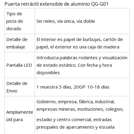
Puerta retráctil extensible de aluminio QG-G01
Tipo de
pista de
Sin rieles, vía única, vía doble
dorado
Detalle de
El interior es papel de burbujas, cartón de
embalaje
papel, el exterior es una caja de madera
Introduzca palabras rodantes y visualización
Pantalla LED
de estado estático. Con fecha y hora
disponibles
Detalle de
1 muestra 5 días, 20GP: 10-18 días
Envio
Gobierno, empresa, fábrica, industrial,
empresas mineras, instituciones, colegios,
Ampliamente
útil para
estadio y centro comercial, entradas
principales de aparcamiento y escuela