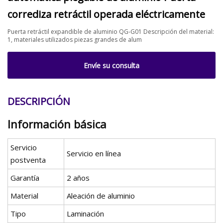
corrediza retráctil operada eléctricamente
Puerta retráctil expandible de aluminio QG-G01 Descripción del material:
1, materiales utilizados piezas grandes de alum
Envíe su consulta
DESCRIPCIÓN
Información básica
Servicio
Servicio en línea
postventa
Garantía
2 años
Material
Aleación de aluminio
Tipo
Laminación