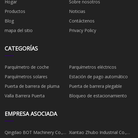
Hogar
Sobre nosotros
Productos
Noticias
Blog
Contáctenos
mapa del sitio
Privacy Policy
CATEGORÍAS
Parquímetro de coche
Parquímetros eléctricos
Parquímetros solares
Estación de pago automático
Puerta de barrera de pluma
Puerta de barrera plegable
Valla Barrera Puerta
Bloqueo de estacionamiento
EMPRESA ASOCIADA
Qingdao BOT Machinery Co.,
Xiantao Zhubo Industrial Co.,