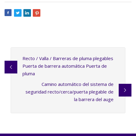
Recto / Valla / Barreras de pluma plegables
Puerta de barrera automática Puerta de
pluma
Camino automático del sistema de
seguridad recto/cerca/puerta plegable de
la barrera del auge