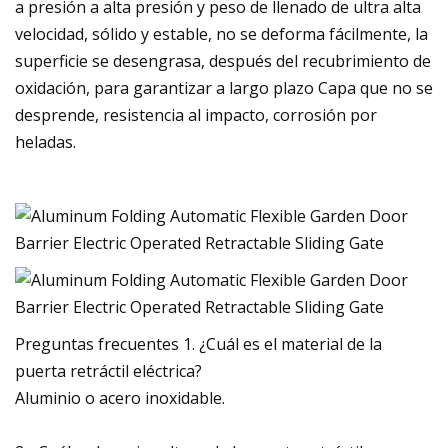
a presión a alta presión y peso de llenado de ultra alta
velocidad, sólido y estable, no se deforma fácilmente, la
superficie se desengrasa, después del recubrimiento de
oxidación, para garantizar a largo plazo Capa que no se
desprende, resistencia al impacto, corrosión por
heladas.
Preguntas frecuentes 1. ¿Cuál es el material de la
puerta retráctil eléctrica?
Aluminio o acero inoxidable.