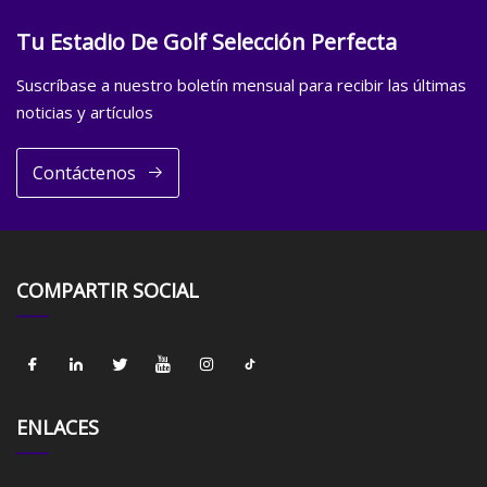
Tu Estadio De Golf Selección Perfecta
Suscríbase a nuestro boletín mensual para recibir las últimas
noticias y artículos
Contáctenos
COMPARTIR SOCIAL
ENLACES