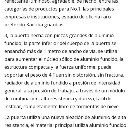
reflectante luminoso, agradable, de hecho, entre las
categorías de productos para No.1, las principales
empresas e instituciones, espacio de oficina raro
preferido Kadoba guardias.
3, la puerta hecha con piezas grandes de aluminio
fundido, la parte inferior del cuerpo de la puerta se
ensanchó más de 1 metro de ancho de vía, se utiliza
para aumentar el núcleo sólido de aluminio fundido, la
estructura compacta y la fuerza uniforme, puede
soportar el peso de 4 Tuen sin distorsión, sin fractura,
radiador de aluminio fundido a presión de intensidad
general, alta presión de trabajo, a través de un módulo
de combinación, alta resistencia y dureza, fácil de
instalar, completamente libre de tormentas de nieve.
La puerta utiliza una nueva aleación de aluminio de alta
resistencia, el material principal utiliza aluminio fundido