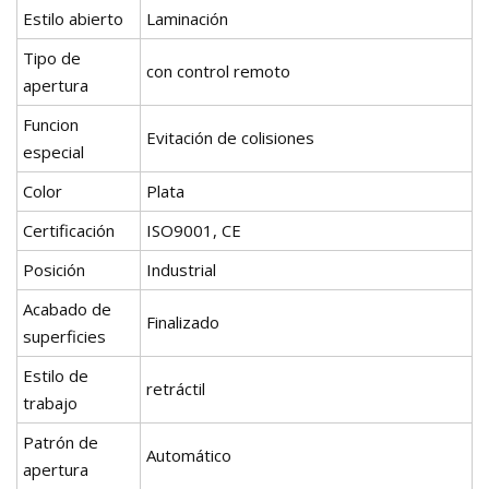
Estilo abierto
Laminación
Tipo de
con control remoto
apertura
Funcion
Evitación de colisiones
especial
Color
Plata
Certificación
ISO9001, CE
Posición
Industrial
Acabado de
Finalizado
superficies
Estilo de
retráctil
trabajo
Patrón de
Automático
apertura