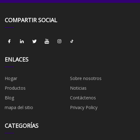
COMPARTIR SOCIAL
ENLACES
Hogar
Sobre nosotros
Productos
Noticias
Blog
Contáctenos
mapa del sitio
Privacy Policy
CATEGORÍAS