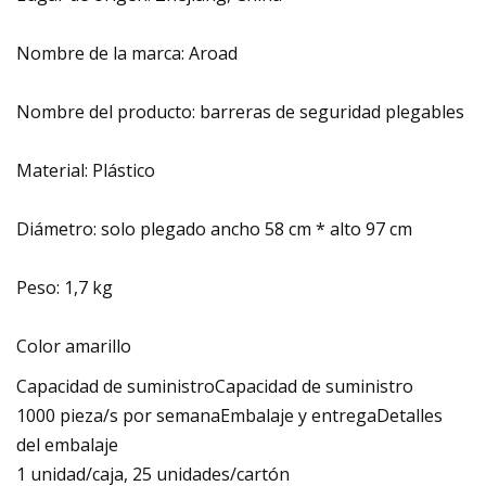
Nombre de la marca: Aroad
Nombre del producto: barreras de seguridad plegables
Material: Plástico
Diámetro: solo plegado ancho 58 cm * alto 97 cm
Peso: 1,7 kg
Color amarillo
Capacidad de suministroCapacidad de suministro
1000 pieza/s por semanaEmbalaje y entregaDetalles
del embalaje
1 unidad/caja, 25 unidades/cartón