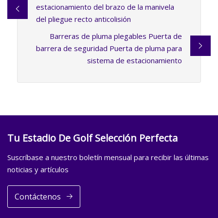
estacionamiento del brazo de la manivela
del pliegue recto anticolisión
Barreras de pluma plegables Puerta de
barrera de seguridad Puerta de pluma para
sistema de estacionamiento
Tu Estadio De Golf Selección Perfecta
Suscríbase a nuestro boletín mensual para recibir las últimas
noticias y artículos
Contáctenos