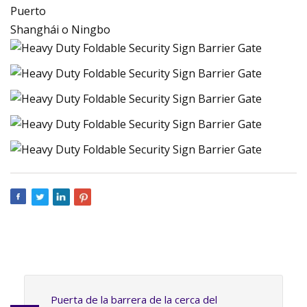
Puerto
Shanghái o Ningbo
Puerta de la barrera de la cerca del