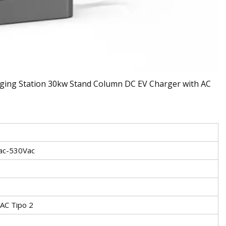
ac-530Vac
AC Tipo 2