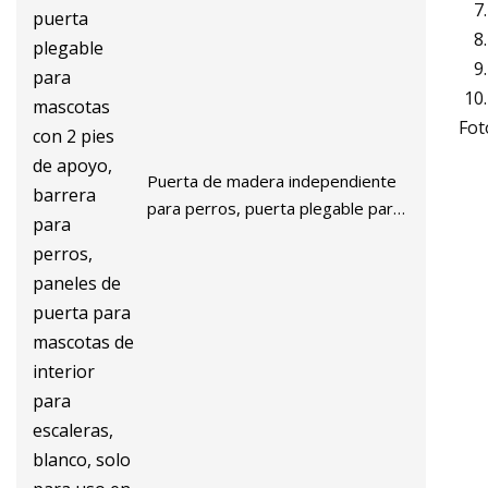
Fot
Puerta de madera independiente
para perros, puerta plegable para
mascotas con 2 pies de apoyo,
barrera para perros, paneles de
puerta para mascotas de interior
para escaleras, blanco, solo para
uso en interiores