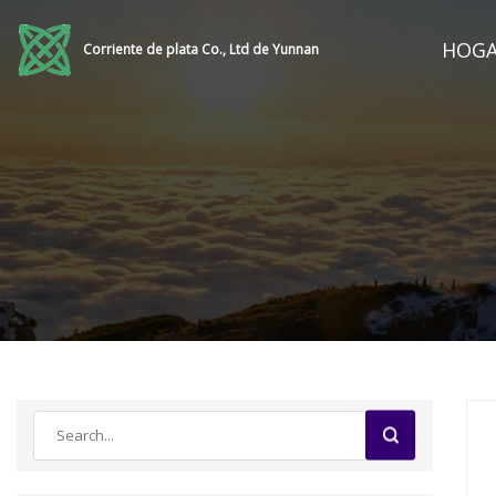
HOG
Corriente de plata Co., Ltd de Yunnan