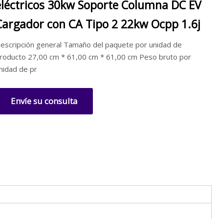
eléctricos 30kw Soporte Columna DC EV
Cargador con CA Tipo 2 22kw Ocpp 1.6j
escripción general Tamaño del paquete por unidad de
roducto 27,00 cm * 61,00 cm * 61,00 cm Peso bruto por
nidad de pr
Envíe su consulta