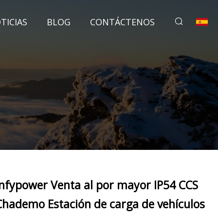
TICIAS
BLOG
CONTÁCTENOS
Infypower Venta al por mayor IP54 CCS
Chademo Estación de carga de vehículos