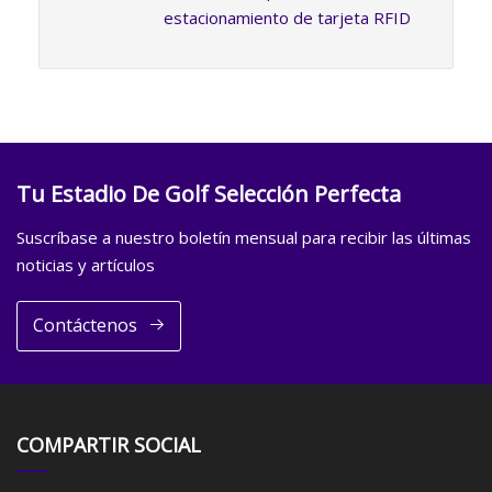
estacionamiento de tarjeta RFID
Tu Estadio De Golf Selección Perfecta
Suscríbase a nuestro boletín mensual para recibir las últimas
noticias y artículos
Contáctenos
COMPARTIR SOCIAL