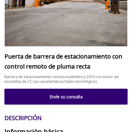
Puerta de barrera de estacionamiento con
control remoto de pluma recta
Barrera de estacionamiento remota inalámbrica 2019 con motor sin
escobillas de CC Las características Datos tecnológicos
Envíe su consulta
DESCRIPCIÓN
Información básica