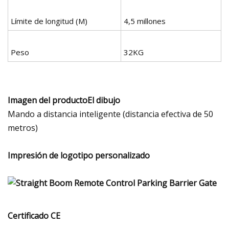
Límite de longitud (M)
4,5 millones
Peso
32KG
Imagen del productoEl dibujo
Mando a distancia inteligente (distancia efectiva de 50
metros)
Impresión de logotipo personalizado
Certificado CE