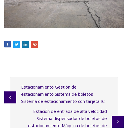
Estacionamiento Gestión de
estacionamiento Sistema de boletos
Sistema de estacionamiento con tarjeta IC
Estación de entrada de alta velocidad
Sistema dispensador de boletos de
estacionamiento Máquina de boletos de