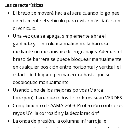
Las características
El brazo se moverá hacia afuera cuando lo golpee
directamente el vehículo para evitar más daños en
el vehículo.
Una vez que se apaga, simplemente abra el
gabinete y controle manualmente la barrera
mediante un mecanismo de engranajes. Además, el
brazo de barrera se puede bloquear manualmente
en cualquier posición entre horizontal y vertical, el
estado de bloqueo permanecerá hasta que se
desbloquee manualmente.
Usando uno de los mejores polvos (Marca:
Interpon), hace que todos los colores sean VERDES
Cumplimiento de AAMA-2603. Protección contra los
rayos UV, la corrosión y la decoloración*
La onda de presión, la columna infrarroja, el