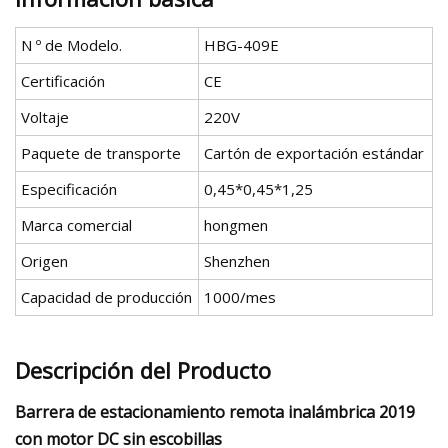
N º de Modelo.
HBG-409E
Certificación
CE
Voltaje
220V
Paquete de transporte
Cartón de exportación estándar
Especificación
0,45*0,45*1,25
Marca comercial
hongmen
Origen
Shenzhen
Capacidad de producción
1000/mes
Descripción del Producto
Barrera de estacionamiento remota inalámbrica 2019
con motor DC sin escobillas