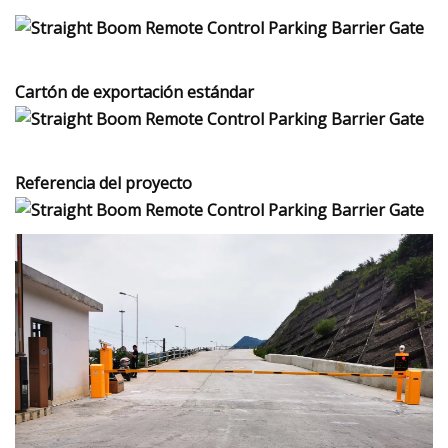
Cartón de exportación estándar
Referencia del proyecto