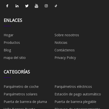
ENLACES
Hogar
Sobre nosotros
Productos
Noticias
Blog
Contáctenos
mapa del sitio
Privacy Policy
CATEGORÍAS
Parquímetro de coche
Parquímetros eléctricos
Parquímetros solares
Estación de pago automático
Puerta de barrera de pluma
Puerta de barrera plegable