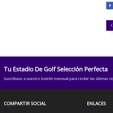
Tu Estadio De Golf Selección Perfecta
Suscríbase a nuestro boletín mensual para recibir las últimas not
COMPARTIR SOCIAL
ENLACES