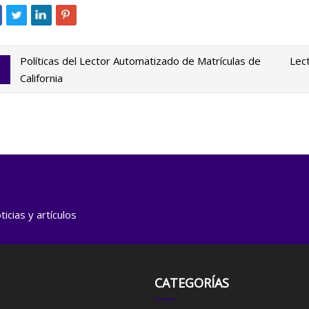
Políticas del Lector Automatizado de Matrículas de
Lec
California
icias y artículos
CATEGORÍAS