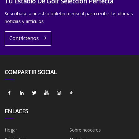
Tu Estadio De Golf Selección Perfecta
Suscríbase a nuestro boletín mensual para recibir las últimas
noticias y artículos
Contáctenos
COMPARTIR SOCIAL
ENLACES
Hogar
Sobre nosotros