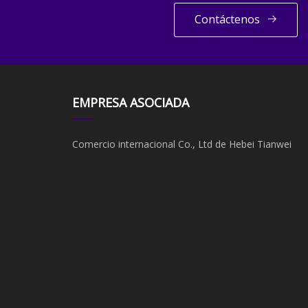
Contáctenos
EMPRESA ASOCIADA
Comercio internacional Co., Ltd de Hebei Tianwei