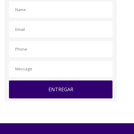
ENTREGAR