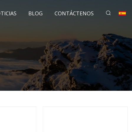
TICIAS
BLOG
CONTÁCTENOS