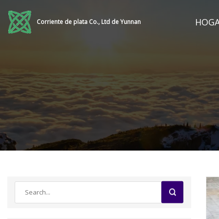
HOG
Corriente de plata Co., Ltd de Yunnan