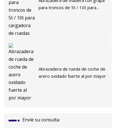
Abrazadera de madera con grapa
para troncos de 5t / 10t para
cargadora de ruedas
Abrazadera de rueda de coche de
acero oxidado fuerte al por mayor
Envíe su consulta