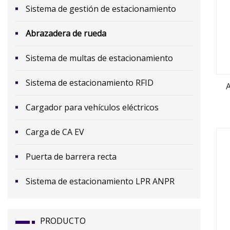
Sistema de gestión de estacionamiento
Abrazadera de rueda
Sistema de multas de estacionamiento
Sistema de estacionamiento RFID
Cargador para vehículos eléctricos
Carga de CA EV
Puerta de barrera recta
Sistema de estacionamiento LPR ANPR
PRODUCTO