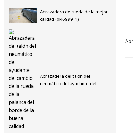
Abrazadera de rueda de la mejor
calidad (okl6999-1)
Abr
Abrazadera del talón del
neumático del ayudante del
cambio de la rueda de la palanca
del borde de la buena calidad