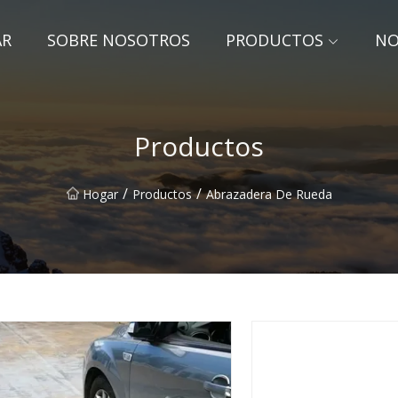
AR
SOBRE NOSOTROS
PRODUCTOS
NO
Productos
/
/
Hogar
Productos
Abrazadera De Rueda