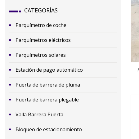
CATEGORÍAS
Parquímetro de coche
Parquímetros eléctricos
Parquímetros solares
Estación de pago automático
Puerta de barrera de pluma
Puerta de barrera plegable
Valla Barrera Puerta
Bloqueo de estacionamiento