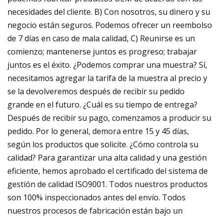
necesidades del cliente. B) Con nosotros, su dinero y su
negocio están seguros. Podemos ofrecer un reembolso
de 7 días en caso de mala calidad, C) Reunirse es un
comienzo; mantenerse juntos es progreso; trabajar
juntos es el éxito. ¿Podemos comprar una muestra? Sí,
necesitamos agregar la tarifa de la muestra al precio y
se la devolveremos después de recibir su pedido
grande en el futuro. ¿Cuál es su tiempo de entrega?
Después de recibir su pago, comenzamos a producir su
pedido. Por lo general, demora entre 15 y 45 días,
según los productos que solicite. ¿Cómo controla su
calidad? Para garantizar una alta calidad y una gestión
eficiente, hemos aprobado el certificado del sistema de
gestión de calidad ISO9001. Todos nuestros productos
son 100% inspeccionados antes del envío. Todos
nuestros procesos de fabricación están bajo un