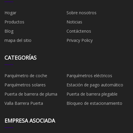
Hogar
Sobre nosotros
Productos
Noticias
Blog
Contáctenos
mapa del sitio
Privacy Policy
CATEGORÍAS
Parquímetro de coche
Parquímetros eléctricos
Parquímetros solares
Estación de pago automático
Puerta de barrera de pluma
Puerta de barrera plegable
Valla Barrera Puerta
Bloqueo de estacionamiento
EMPRESA ASOCIADA