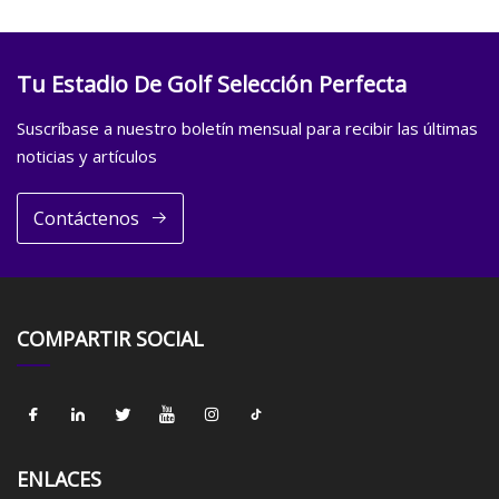
Tu Estadio De Golf Selección Perfecta
Suscríbase a nuestro boletín mensual para recibir las últimas
noticias y artículos
Contáctenos
COMPARTIR SOCIAL
ENLACES