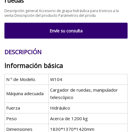
ruedas
Descripción general Accesorio de grapa hidráulica para troncos a la
venta Descripción del producto Parámetros del produ
Envíe su consulta
DESCRIPCIÓN
Información básica
N º de Modelo.
W104
Cargador de ruedas, manipulador
Máquina adecuada
telescópico
Fuerza
Hidráulico
Peso
Acerca de 1200 kg
Dimensiones
1830*1370*1420mm