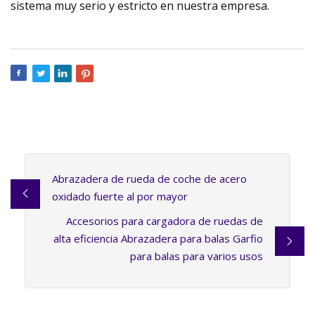
sistema muy serio y estricto en nuestra empresa.
Abrazadera de rueda de coche de acero
oxidado fuerte al por mayor
Accesorios para cargadora de ruedas de
alta eficiencia Abrazadera para balas Garfio
para balas para varios usos