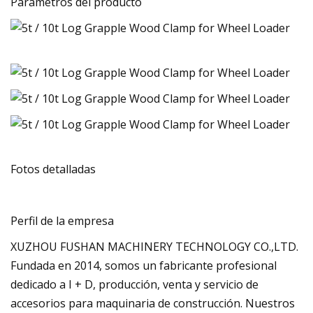
Parametros del producto
Fotos detalladas
Perfil de la empresa
XUZHOU FUSHAN MACHINERY TECHNOLOGY CO.,LTD.
Fundada en 2014, somos un fabricante profesional
dedicado a I + D, producción, venta y servicio de
accesorios para maquinaria de construcción. Nuestros