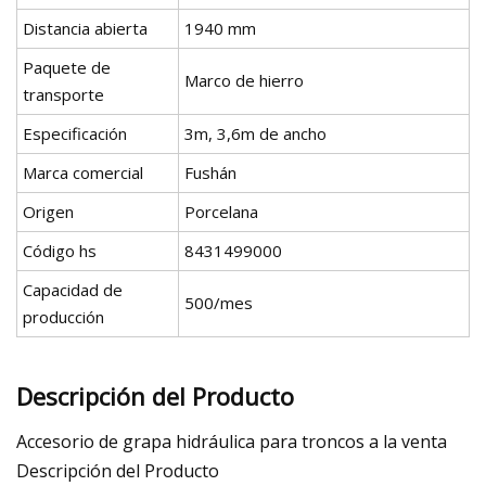
Distancia abierta
1940 mm
Paquete de
Marco de hierro
transporte
Especificación
3m, 3,6m de ancho
Marca comercial
Fushán
Origen
Porcelana
Código hs
8431499000
Capacidad de
500/mes
producción
Descripción del Producto
Accesorio de grapa hidráulica para troncos a la venta
Descripción del Producto