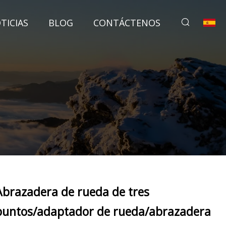
TICIAS
BLOG
CONTÁCTENOS
Abrazadera de rueda de tres
puntos/adaptador de rueda/abrazadera