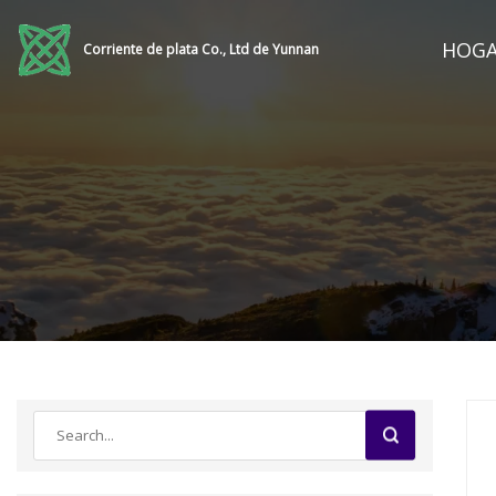
HOG
Corriente de plata Co., Ltd de Yunnan