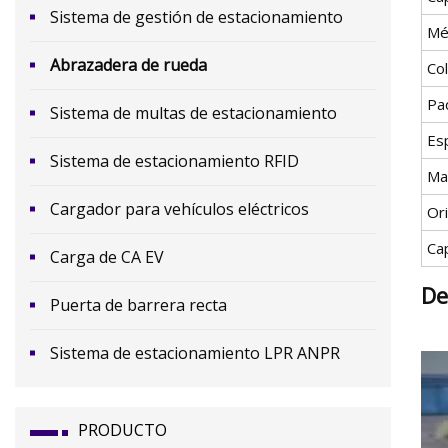
Sistema de gestión de estacionamiento
Mé
Abrazadera de rueda
Co
Pa
Sistema de multas de estacionamiento
Esp
Sistema de estacionamiento RFID
Ma
Cargador para vehículos eléctricos
Or
Ca
Carga de CA EV
De
Puerta de barrera recta
Sistema de estacionamiento LPR ANPR
PRODUCTO