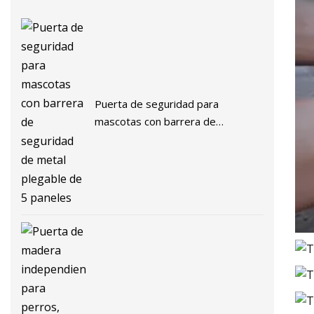
Puerta de seguridad para
mascotas con barrera de
seguridad de metal plegable de 5
paneles