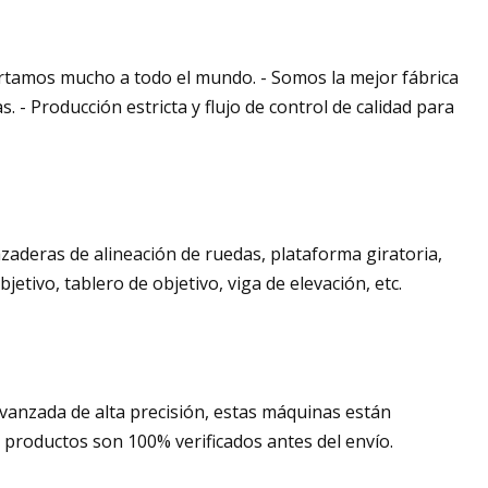
ortamos mucho a todo el mundo. - Somos la mejor fábrica
. - Producción estricta y flujo de control de calidad para
zaderas de alineación de ruedas, plataforma giratoria,
etivo, tablero de objetivo, viga de elevación, etc.
anzada de alta precisión, estas máquinas están
 productos son 100% verificados antes del envío.