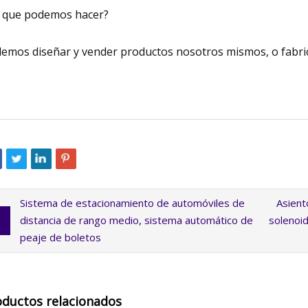
 que podemos hacer?
emos diseñar y vender productos nosotros mismos, o fabr
Sistema de estacionamiento de automóviles de
Asient
distancia de rango medio, sistema automático de
solenoid
peaje de boletos
oductos relacionados