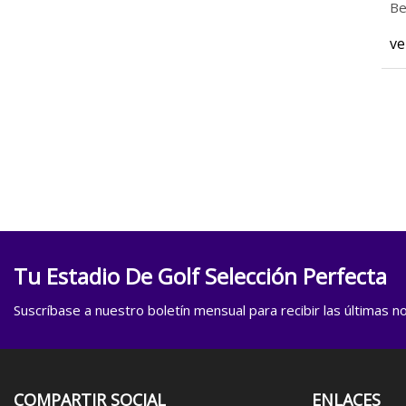
Be
ve
Tu Estadio De Golf Selección Perfecta
Suscríbase a nuestro boletín mensual para recibir las últimas not
COMPARTIR SOCIAL
ENLACES