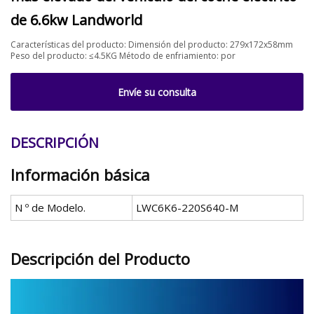
de 6.6kw Landworld
Características del producto: Dimensión del producto: 279x172x58mm
Peso del producto: ≤4.5KG Método de enfriamiento: por
Envíe su consulta
DESCRIPCIÓN
Información básica
N º de Modelo.
LWC6K6-220S640-M
Descripción del Producto