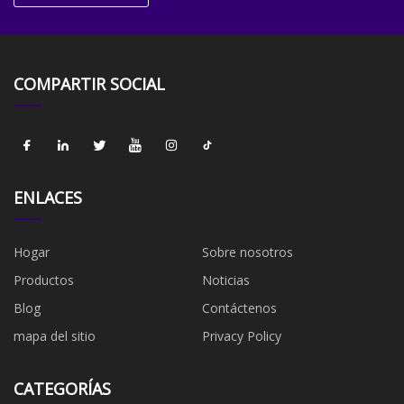
COMPARTIR SOCIAL
ENLACES
Hogar
Sobre nosotros
Productos
Noticias
Blog
Contáctenos
mapa del sitio
Privacy Policy
CATEGORÍAS