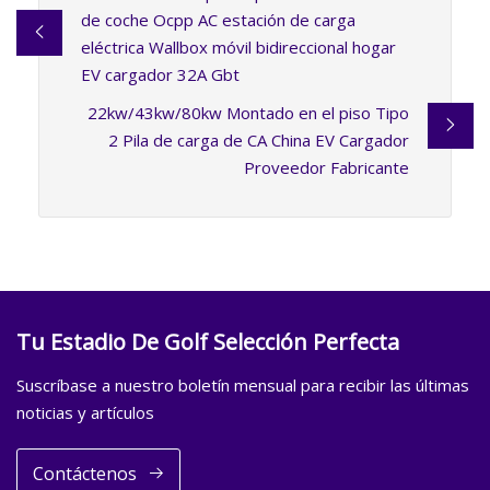
de coche Ocpp AC estación de carga
eléctrica Wallbox móvil bidireccional hogar
EV cargador 32A Gbt
22kw/43kw/80kw Montado en el piso Tipo
2 Pila de carga de CA China EV Cargador
Proveedor Fabricante
Tu Estadio De Golf Selección Perfecta
Suscríbase a nuestro boletín mensual para recibir las últimas
noticias y artículos
Contáctenos