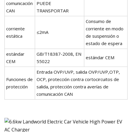
comunicación
PUEDE
CAN
TRANSPORTAR
Consumo de
corriente
corriente en modo
≤2mA
estática
de suspensión o
estado de espera
estándar
GB/T18387-2008, EN
estándar CEM
CEM
55022
Entrada OVP/UVP, salida OVP/UVP,OTP,
Funciones de
OCP, protección contra cortocircuitos de
protección
salida, protección contra averías de
comunicación CAN