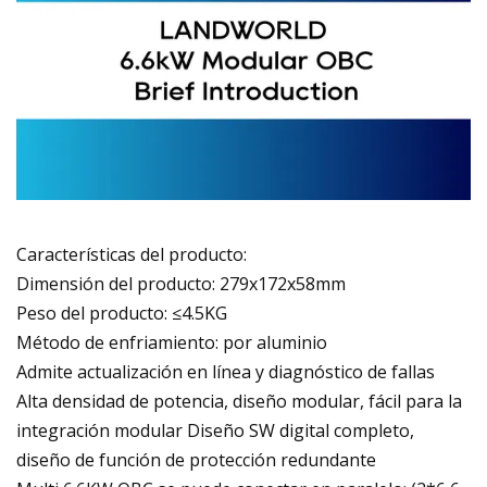
Características del producto:
Dimensión del producto: 279x172x58mm
Peso del producto: ≤4.5KG
Método de enfriamiento: por aluminio
Admite actualización en línea y diagnóstico de fallas
Alta densidad de potencia, diseño modular, fácil para la
integración modular Diseño SW digital completo,
diseño de función de protección redundante