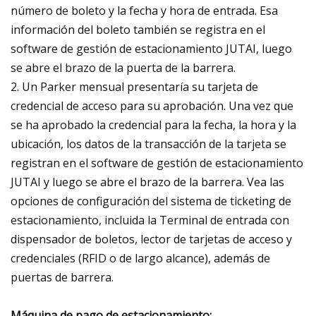
número de boleto y la fecha y hora de entrada. Esa
información del boleto también se registra en el
software de gestión de estacionamiento JUTAI, luego
se abre el brazo de la puerta de la barrera.
2. Un Parker mensual presentaría su tarjeta de
credencial de acceso para su aprobación. Una vez que
se ha aprobado la credencial para la fecha, la hora y la
ubicación, los datos de la transacción de la tarjeta se
registran en el software de gestión de estacionamiento
JUTAI y luego se abre el brazo de la barrera. Vea las
opciones de configuración del sistema de ticketing de
estacionamiento, incluida la Terminal de entrada con
dispensador de boletos, lector de tarjetas de acceso y
credenciales (RFID o de largo alcance), además de
puertas de barrera.
Máquina de pago de estacionamiento: