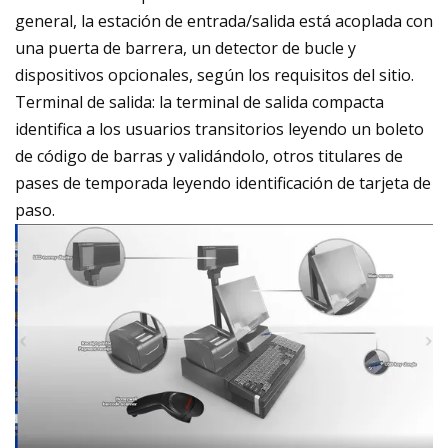
general, la estación de entrada/salida está acoplada con
una puerta de barrera, un detector de bucle y
dispositivos opcionales, según los requisitos del sitio.
Terminal de salida: la terminal de salida compacta
identifica a los usuarios transitorios leyendo un boleto
de código de barras y validándolo, otros titulares de
pases de temporada leyendo identificación de tarjeta de
paso.