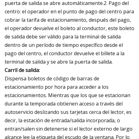
puerta de salida se abre automáticamente.2. Pago del
centro: el operador en el punto de pago del centro para
cobrar la tarifa de estacionamiento, después del pago,
el operador devuelve el boleto al conductor, este boleto
de salida debe ser válido para la terminal de salida
dentro de un período de tiempo específico desde el
pago del centro, el conductor devuelve el billete a la
terminal de salida y se abre la puerta de salida.
Carril de salida:
Dispensa boletos de código de barras de
estacionamiento por hora para acceder a los
estacionamientos. Mientras que los que se estacionan
durante la temporada obtienen acceso a través del
autoservicio deslizando sus tarjetas cerca del lector, es
decir, la estación de entrada/salida incorporada, o
entran/salen sin detenerse si el lector externo de largo
alcance lee la etiqueta del escudo de la ventana. Por lo