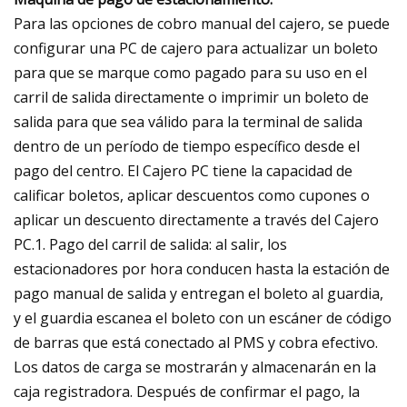
Para las opciones de cobro manual del cajero, se puede
configurar una PC de cajero para actualizar un boleto
para que se marque como pagado para su uso en el
carril de salida directamente o imprimir un boleto de
salida para que sea válido para la terminal de salida
dentro de un período de tiempo específico desde el
pago del centro. El Cajero PC tiene la capacidad de
calificar boletos, aplicar descuentos como cupones o
aplicar un descuento directamente a través del Cajero
PC.1. Pago del carril de salida: al salir, los
estacionadores por hora conducen hasta la estación de
pago manual de salida y entregan el boleto al guardia,
y el guardia escanea el boleto con un escáner de código
de barras que está conectado al PMS y cobra efectivo.
Los datos de carga se mostrarán y almacenarán en la
caja registradora. Después de confirmar el pago, la