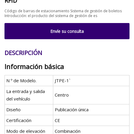
RFID
Código de barras de estacionamiento Sistema de gestión de boletos
Introducción: el producto del sistema de gestión de es
Envíe su consulta
DESCRIPCIÓN
Información básica
N º de Modelo.
JTPE-1`
La entrada y salida
Centro
del vehículo
Diseño
Publicación única
Certificación
CE
Modo de elevación
Combinación