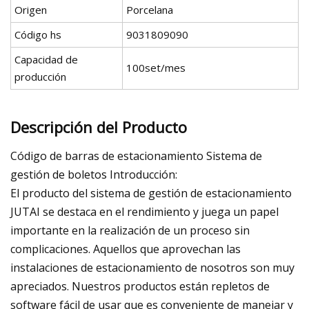
Origen
Porcelana
Código hs
9031809090
Capacidad de
100set/mes
producción
Descripción del Producto
Código de barras de estacionamiento Sistema de
gestión de boletos Introducción:
El producto del sistema de gestión de estacionamiento
JUTAI se destaca en el rendimiento y juega un papel
importante en la realización de un proceso sin
complicaciones. Aquellos que aprovechan las
instalaciones de estacionamiento de nosotros son muy
apreciados. Nuestros productos están repletos de
software fácil de usar que es conveniente de manejar y