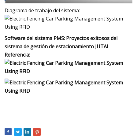
Diagrama de trabajo del sistema:
Software del sistema PMS: Proyectos exitosos del
sistema de gestión de estacionamiento JUTAI
Referencia: