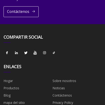
Contáctenos
COMPARTIR SOCIAL
ENLACES
Hogar
Sobre nosotros
Productos
Noticias
Blog
Contáctenos
mapa del sitio
Privacy Policy