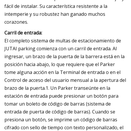
fácil de instalar. Su característica resistente a la
intemperie y su robustez han ganado muchos
corazones.
Carril de entrada:
El completo sistema de multas de estacionamiento de
JUTAI parking comienza con un carril de entrada. Al
ingresar, un brazo de la puerta de la barrera está en la
posición hacia abajo, lo que requiere que el Parker
tome alguna acción en la Terminal de entrada o en el
Control de acceso del usuario mensual a la apertura del
brazo de la puerta.1. Un Parker transeúnte en la
estación de entrada puede presionar un botón para
tomar un boleto de código de barras (sistema de
entrada de puerta de código de barras). Cuando se
presiona un botón, se imprime un código de barras
cifrado con sello de tiempo con texto personalizado, el