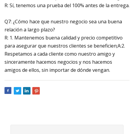
R: Sí, tenemos una prueba del 100% antes de la entrega.
Q7: ¿Cómo hace que nuestro negocio sea una buena
relación a largo plazo?
R: 1. Mantenemos buena calidad y precio competitivo
para asegurar que nuestros clientes se beneficien;A:2.
Respetamos a cada cliente como nuestro amigo y
sinceramente hacemos negocios y nos hacemos
amigos de ellos, sin importar de dónde vengan.