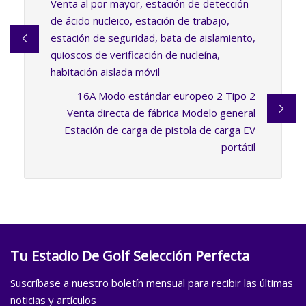
Venta al por mayor, estación de detección
de ácido nucleico, estación de trabajo,
estación de seguridad, bata de aislamiento,
quioscos de verificación de nucleína,
habitación aislada móvil
16A Modo estándar europeo 2 Tipo 2
Venta directa de fábrica Modelo general
Estación de carga de pistola de carga EV
portátil
Tu Estadio De Golf Selección Perfecta
Suscríbase a nuestro boletín mensual para recibir las últimas
noticias y artículos