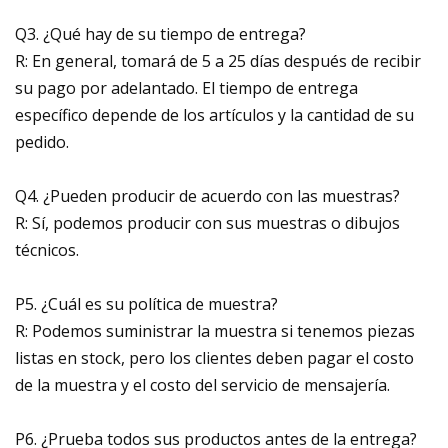
Q3. ¿Qué hay de su tiempo de entrega?
R: En general, tomará de 5 a 25 días después de recibir
su pago por adelantado. El tiempo de entrega
específico depende de los artículos y la cantidad de su
pedido.
Q4. ¿Pueden producir de acuerdo con las muestras?
R: Sí, podemos producir con sus muestras o dibujos
técnicos.
P5. ¿Cuál es su política de muestra?
R: Podemos suministrar la muestra si tenemos piezas
listas en stock, pero los clientes deben pagar el costo
de la muestra y el costo del servicio de mensajería.
P6. ¿Prueba todos sus productos antes de la entrega?