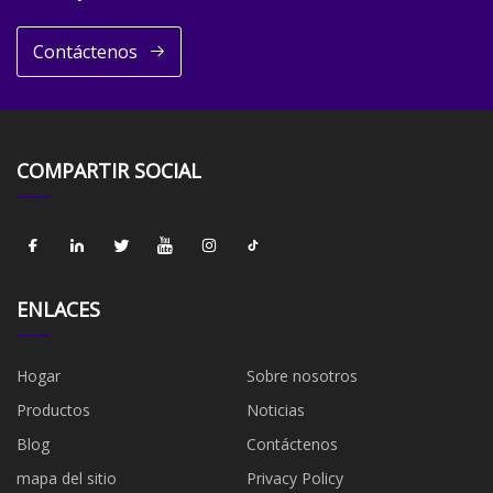
Contáctenos
COMPARTIR SOCIAL
ENLACES
Hogar
Sobre nosotros
Productos
Noticias
Blog
Contáctenos
mapa del sitio
Privacy Policy