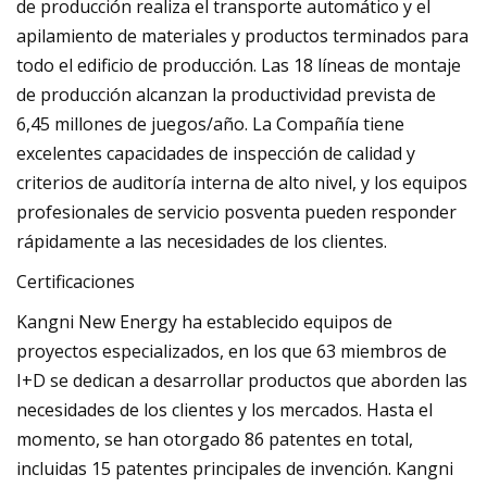
de producción realiza el transporte automático y el
apilamiento de materiales y productos terminados para
todo el edificio de producción. Las 18 líneas de montaje
de producción alcanzan la productividad prevista de
6,45 millones de juegos/año. La Compañía tiene
excelentes capacidades de inspección de calidad y
criterios de auditoría interna de alto nivel, y los equipos
profesionales de servicio posventa pueden responder
rápidamente a las necesidades de los clientes.
Certificaciones
Kangni New Energy ha establecido equipos de
proyectos especializados, en los que 63 miembros de
I+D se dedican a desarrollar productos que aborden las
necesidades de los clientes y los mercados. Hasta el
momento, se han otorgado 86 patentes en total,
incluidas 15 patentes principales de invención. Kangni