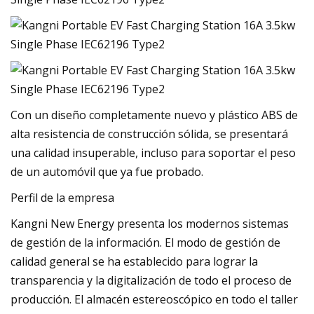
Con un diseño completamente nuevo y plástico ABS de
alta resistencia de construcción sólida, se presentará
una calidad insuperable, incluso para soportar el peso
de un automóvil que ya fue probado.
Perfil de la empresa
Kangni New Energy presenta los modernos sistemas
de gestión de la información. El modo de gestión de
calidad general se ha establecido para lograr la
transparencia y la digitalización de todo el proceso de
producción. El almacén estereoscópico en todo el taller