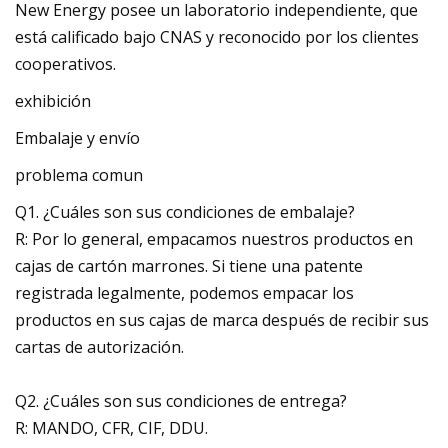
New Energy posee un laboratorio independiente, que
está calificado bajo CNAS y reconocido por los clientes
cooperativos.
exhibición
Embalaje y envío
problema comun
Q1. ¿Cuáles son sus condiciones de embalaje?
R: Por lo general, empacamos nuestros productos en
cajas de cartón marrones. Si tiene una patente
registrada legalmente, podemos empacar los
productos en sus cajas de marca después de recibir sus
cartas de autorización.
Q2. ¿Cuáles son sus condiciones de entrega?
R: MANDO, CFR, CIF, DDU.