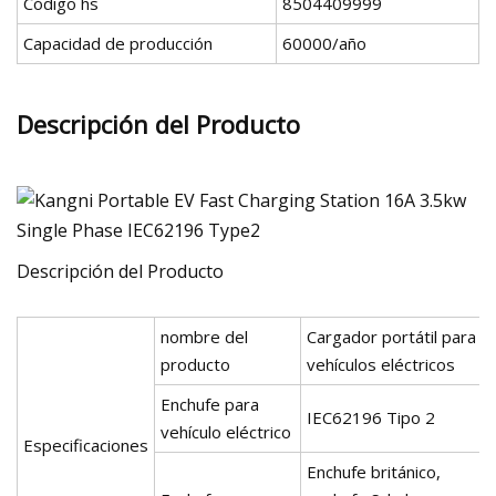
Código hs
8504409999
Capacidad de producción
60000/año
Descripción del Producto
Descripción del Producto
nombre del
Cargador portátil para
producto
vehículos eléctricos
Enchufe para
IEC62196 Tipo 2
vehículo eléctrico
Especificaciones
Enchufe británico,