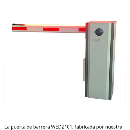
La puerta de barrera WEDZ101, fabricada por nuestra