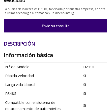
velocidad
La puerta de barrera WEDZ101, fabricada por nuestra empresa, adopta
la última tecnología automática y un diseño intelig
Envíe su consulta
DESCRIPCIÓN
Información básica
N º de Modelo.
DZ101
Rápida velocidad
Sí
Larga vida laboral
Sí
RS485
Sí
Compatible con el sistema de
Sí
estacionamiento de automóviles