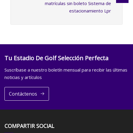
matrículas sin boleto Sistema de
estacionamiento Lpr
Tu Estadio De Golf Selección Perfecta
Suscríbase a nuestro boletín mensual para recibir las últimas
noticias y artículos
Contáctenos
COMPARTIR SOCIAL