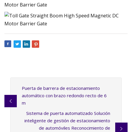
Puerta de barrera de estacionamiento
automático con brazo redondo recto de 6
m
Sistema de puerta automatizado Solución
inteligente de gestión de estacionamiento
de automóviles Reconocimiento de