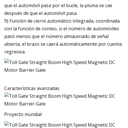
que el automóvil pasa por el bucle, la pluma se cae
después de que el automóvil pasa.
9) Función de cierre automático integrada, coordinada
con la función de conteo, si el número de automóviles
pasó menos que el número almacenado de señal
abierta, el brazo se caerá automáticamente por cuenta
regresiva.
Características avanzadas
Proyecto mundial