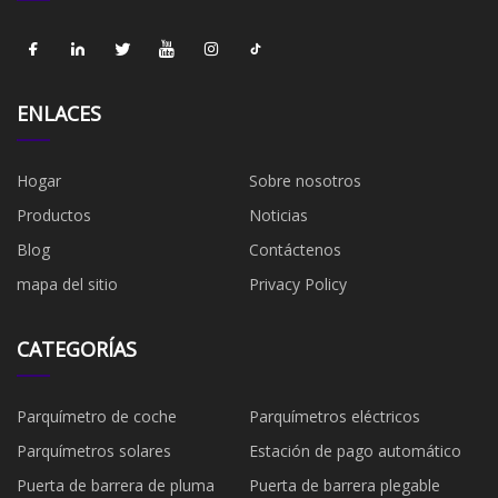
ENLACES
Hogar
Sobre nosotros
Productos
Noticias
Blog
Contáctenos
mapa del sitio
Privacy Policy
CATEGORÍAS
Parquímetro de coche
Parquímetros eléctricos
Parquímetros solares
Estación de pago automático
Puerta de barrera de pluma
Puerta de barrera plegable