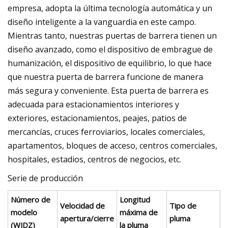
empresa, adopta la última tecnología automática y un
diseño inteligente a la vanguardia en este campo.
Mientras tanto, nuestras puertas de barrera tienen un
diseño avanzado, como el dispositivo de embrague de
humanización, el dispositivo de equilibrio, lo que hace
que nuestra puerta de barrera funcione de manera
más segura y conveniente. Esta puerta de barrera es
adecuada para estacionamientos interiores y
exteriores, estacionamientos, peajes, patios de
mercancías, cruces ferroviarios, locales comerciales,
apartamentos, bloques de acceso, centros comerciales,
hospitales, estadios, centros de negocios, etc.
Serie de producción
Número de
Longitud
Velocidad de
Tipo de
modelo
máxima de
apertura/cierre
pluma
(WJDZ)
la pluma