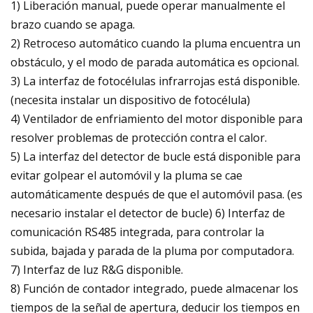
1) Liberación manual, puede operar manualmente el
brazo cuando se apaga.
2) Retroceso automático cuando la pluma encuentra un
obstáculo, y el modo de parada automática es opcional.
3) La interfaz de fotocélulas infrarrojas está disponible.
(necesita instalar un dispositivo de fotocélula)
4) Ventilador de enfriamiento del motor disponible para
resolver problemas de protección contra el calor.
5) La interfaz del detector de bucle está disponible para
evitar golpear el automóvil y la pluma se cae
automáticamente después de que el automóvil pasa. (es
necesario instalar el detector de bucle) 6) Interfaz de
comunicación RS485 integrada, para controlar la
subida, bajada y parada de la pluma por computadora.
7) Interfaz de luz R&G disponible.
8) Función de contador integrado, puede almacenar los
tiempos de la señal de apertura, deducir los tiempos en