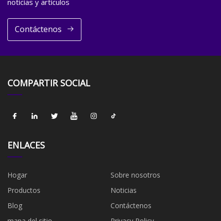
noticias y artículos
Contáctenos
COMPARTIR SOCIAL
ENLACES
Hogar
Sobre nosotros
Productos
Noticias
Blog
Contáctenos
mapa del sitio
Privacy Policy