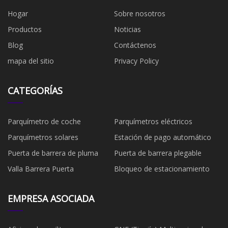
Hogar
Sobre nosotros
Productos
Noticias
Blog
Contáctenos
mapa del sitio
Privacy Policy
CATEGORÍAS
Parquímetro de coche
Parquímetros eléctricos
Parquímetros solares
Estación de pago automático
Puerta de barrera de pluma
Puerta de barrera plegable
Valla Barrera Puerta
Bloqueo de estacionamiento
EMPRESA ASOCIADA