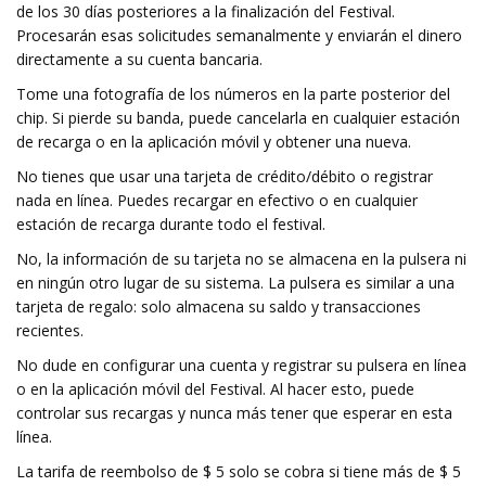
de los 30 días posteriores a la finalización del Festival.
Procesarán esas solicitudes semanalmente y enviarán el dinero
directamente a su cuenta bancaria.
Tome una fotografía de los números en la parte posterior del
chip. Si pierde su banda, puede cancelarla en cualquier estación
de recarga o en la aplicación móvil y obtener una nueva.
No tienes que usar una tarjeta de crédito/débito o registrar
nada en línea. Puedes recargar en efectivo o en cualquier
estación de recarga durante todo el festival.
No, la información de su tarjeta no se almacena en la pulsera ni
en ningún otro lugar de su sistema. La pulsera es similar a una
tarjeta de regalo: solo almacena su saldo y transacciones
recientes.
No dude en configurar una cuenta y registrar su pulsera en línea
o en la aplicación móvil del Festival. Al hacer esto, puede
controlar sus recargas y nunca más tener que esperar en esta
línea.
La tarifa de reembolso de $ 5 solo se cobra si tiene más de $ 5