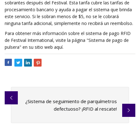
sobrantes después del Festival. Esta tarifa cubre las tarifas de
procesamiento bancario y ayuda a pagar el sistema que brinda
este servicio. Si le sobran menos de $5, no se le cobrará
ninguna tarifa adicional, simplemente no recibirá un reembolso.
Para obtener más información sobre el sistema de pago RFID
de Festival International, visite la página "Sistema de pago de
pulsera" en su sitio web aquí.
¿Sistema de seguimiento de parquímetros
defectuoso? ¡RFID al rescate!