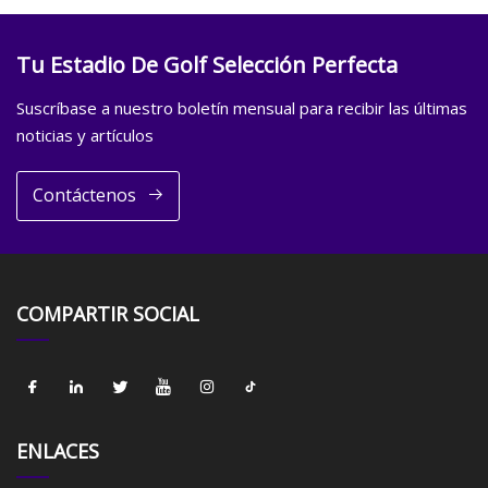
Tu Estadio De Golf Selección Perfecta
Suscríbase a nuestro boletín mensual para recibir las últimas
noticias y artículos
Contáctenos
COMPARTIR SOCIAL
ENLACES