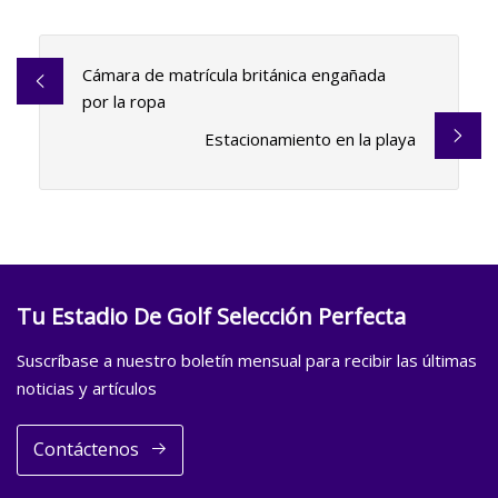
Cámara de matrícula británica engañada
por la ropa
Estacionamiento en la playa
Tu Estadio De Golf Selección Perfecta
Suscríbase a nuestro boletín mensual para recibir las últimas
noticias y artículos
Contáctenos