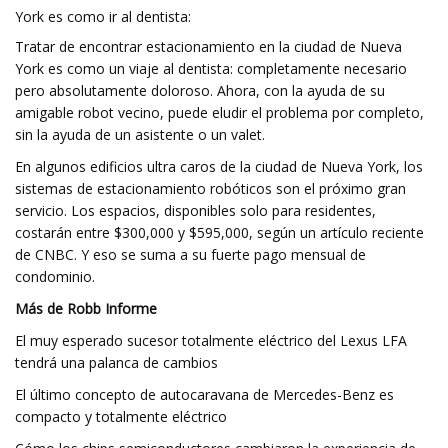
York es como ir al dentista:
Tratar de encontrar estacionamiento en la ciudad de Nueva
York es como un viaje al dentista: completamente necesario
pero absolutamente doloroso. Ahora, con la ayuda de su
amigable robot vecino, puede eludir el problema por completo,
sin la ayuda de un asistente o un valet.
En algunos edificios ultra caros de la ciudad de Nueva York, los
sistemas de estacionamiento robóticos son el próximo gran
servicio. Los espacios, disponibles solo para residentes,
costarán entre $300,000 y $595,000, según un artículo reciente
de CNBC. Y eso se suma a su fuerte pago mensual de
condominio.
Más de Robb Informe
El muy esperado sucesor totalmente eléctrico del Lexus LFA
tendrá una palanca de cambios
El último concepto de autocaravana de Mercedes-Benz es
compacto y totalmente eléctrico