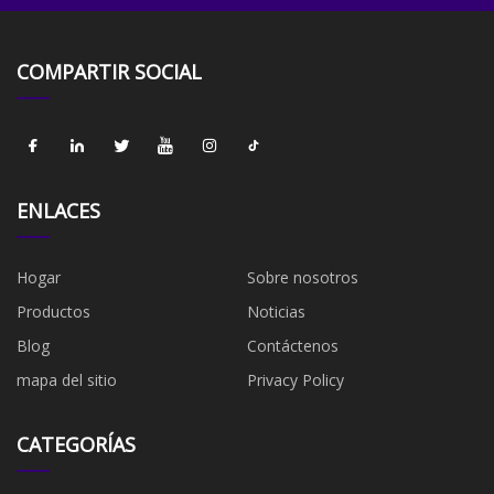
COMPARTIR SOCIAL
ENLACES
Hogar
Sobre nosotros
Productos
Noticias
Blog
Contáctenos
mapa del sitio
Privacy Policy
CATEGORÍAS