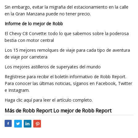
Sin embargo, evitar la migraña del estacionamiento en la calle
en la Gran Manzana puede no tener precio.
Informe de lo mejor de Robb
El Chevy C8 Corvette: todo lo que sabemos sobre la poderosa
bestia con motor central
Los 15 mejores remolques de viaje para cada tipo de aventura
de viaje por carretera
Los mejores astilleros de superyates del mundo
Regístrese para recibir el boletín informativo de Robb Report.
Para conocer las últimas noticias, síganos en Facebook, Twitter
e Instagram.
Haga clic aquí para leer el artículo completo.
Más de Robb Report Lo mejor de Robb Report