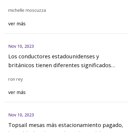
michelle moscuzza
ver más
Nov 10, 2023
Los conductores estadounidenses y
británicos tienen diferentes significados
para el maletero del automóvil
ron rey
ver más
Nov 10, 2023
Topsail mesas más estacionamiento pagado,