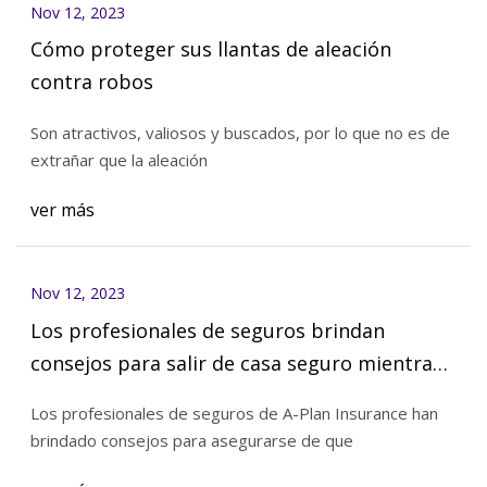
Nov 12, 2023
Cómo proteger sus llantas de aleación
contra robos
Son atractivos, valiosos y buscados, por lo que no es de
extrañar que la aleación
ver más
Nov 12, 2023
Los profesionales de seguros brindan
consejos para salir de casa seguro mientras
está fuera
Los profesionales de seguros de A-Plan Insurance han
brindado consejos para asegurarse de que