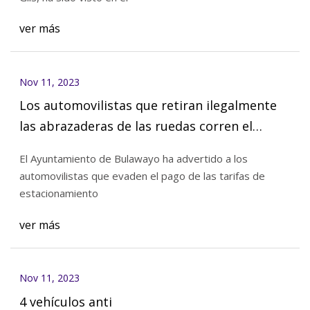
ver más
Nov 11, 2023
Los automovilistas que retiran ilegalmente
las abrazaderas de las ruedas corren el
riesgo de ser encarcelados
El Ayuntamiento de Bulawayo ha advertido a los
automovilistas que evaden el pago de las tarifas de
estacionamiento
ver más
Nov 11, 2023
4 vehículos anti