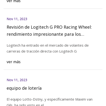
ver más
Nov 11, 2023
Revisión de Logitech G PRO Racing Wheel:
rendimiento impresionante para los
corredores de simulación serios
Logitech ha entrado en el mercado de volantes de
carreras de tracción directa con Logitech G
ver más
Nov 11, 2023
equipo de lotería
El equipo Lotto-Dstny, y específicamente Maxim van
Gils, ha sido visto en el