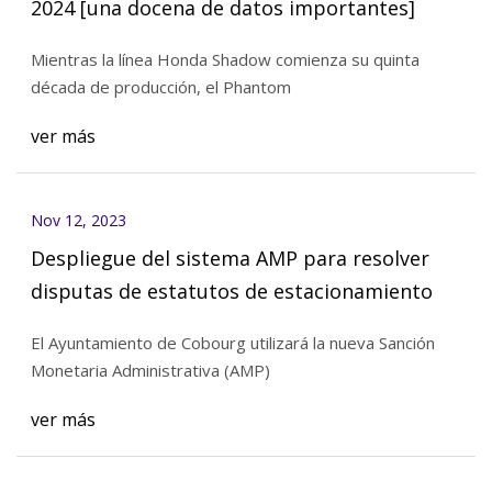
2024 [una docena de datos importantes]
Mientras la línea Honda Shadow comienza su quinta
década de producción, el Phantom
ver más
Nov 12, 2023
Despliegue del sistema AMP para resolver
disputas de estatutos de estacionamiento
El Ayuntamiento de Cobourg utilizará la nueva Sanción
Monetaria Administrativa (AMP)
ver más