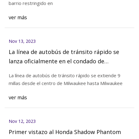
barrio restringido en
ver más
Nov 13, 2023
La línea de autobús de tránsito rápido se
lanza oficialmente en el condado de
Milwaukee
La línea de autobús de tránsito rápido se extiende 9
millas desde el centro de Milwaukee hasta Milwaukee
ver más
Nov 12, 2023
Primer vistazo al Honda Shadow Phantom