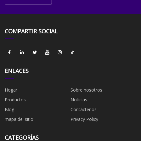
COMPARTIR SOCIAL
ENLACES
Hogar
Sobre nosotros
Productos
Noticias
Blog
Contáctenos
mapa del sitio
Privacy Policy
CATEGORÍAS