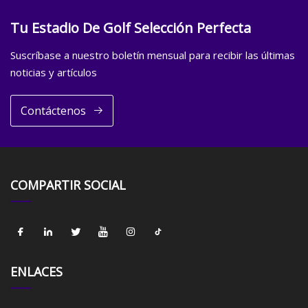
Tu Estadio De Golf Selección Perfecta
Suscríbase a nuestro boletín mensual para recibir las últimas
noticias y artículos
Contáctenos
COMPARTIR SOCIAL
ENLACES