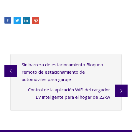
Sin barrera de estacionamiento Bloqueo
remoto de estacionamiento de
automóviles para garaje
Control de la aplicación WiFi del cargador
EV inteligente para el hogar de 22kw