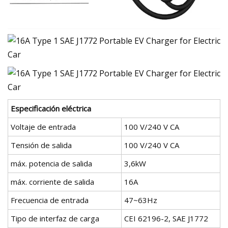
Especificación eléctrica
Voltaje de entrada
100 V/240 V CA
Tensión de salida
100 V/240 V CA
máx. potencia de salida
3,6kW
máx. corriente de salida
16A
Frecuencia de entrada
47~63Hz
Tipo de interfaz de carga
CEI 62196-2, SAE J1772