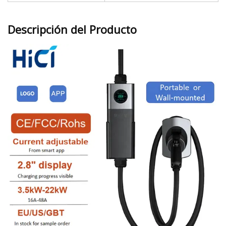
Descripción del Producto