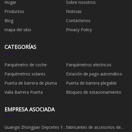
Hogar
Sobre nosotros
Productos
Noticias
Blog
Contáctenos
mapa del sitio
Privacy Policy
CATEGORÍAS
Parquímetro de coche
Parquímetros eléctricos
Parquímetros solares
Estación de pago automático
Puerta de barrera de pluma
Puerta de barrera plegable
Valla Barrera Puerta
Bloqueo de estacionamiento
EMPRESA ASOCIADA
Guangxi Zhongjian Deportes Y
fabricantes de accesorios de