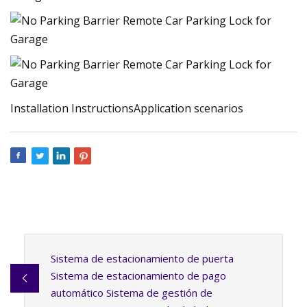
Installation InstructionsApplication scenarios
Sistema de estacionamiento de puerta
Sistema de estacionamiento de pago
automático Sistema de gestión de