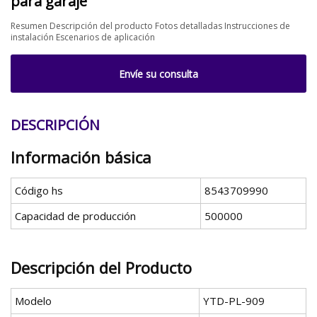
para garaje
Resumen Descripción del producto Fotos detalladas Instrucciones de
instalación Escenarios de aplicación
Envíe su consulta
DESCRIPCIÓN
Información básica
Código hs
8543709990
Capacidad de producción
500000
Descripción del Producto
Modelo
YTD-PL-909