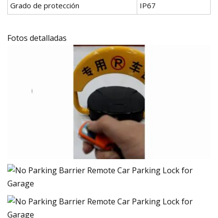
Grado de protección
IP67
Fotos detalladas