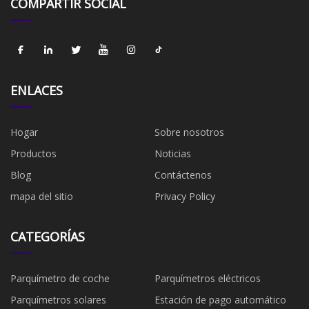
COMPARTIR SOCIAL
ENLACES
Hogar
Sobre nosotros
Productos
Noticias
Blog
Contáctenos
mapa del sitio
Privacy Policy
CATEGORÍAS
Parquímetro de coche
Parquímetros eléctricos
Parquímetros solares
Estación de pago automático