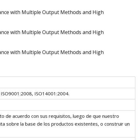
as ISO9001:2008, ISO14001:2004.
o de acuerdo con sus requisitos, luego de que nuestro
ita sobre la base de los productos existentes, o construir un