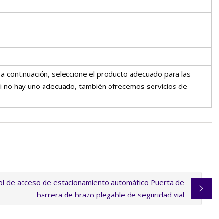
a continuación, seleccione el producto adecuado para las
 Si no hay uno adecuado, también ofrecemos servicios de
ol de acceso de estacionamiento automático Puerta de
barrera de brazo plegable de seguridad vial