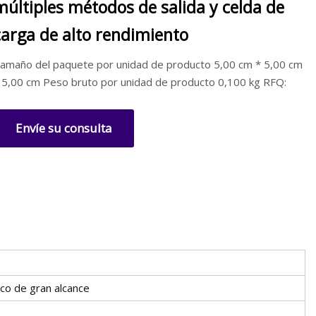
múltiples métodos de salida y celda de
carga de alto rendimiento
amaño del paquete por unidad de producto 5,00 cm * 5,00 cm
 5,00 cm Peso bruto por unidad de producto 0,100 kg RFQ:
Envíe su consulta
ico de gran alcance