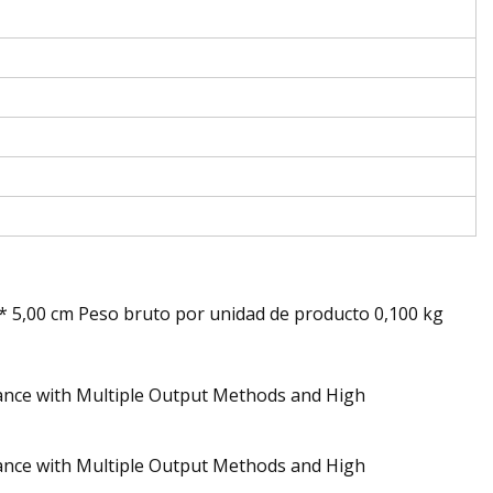
* 5,00 cm Peso bruto por unidad de producto 0,100 kg