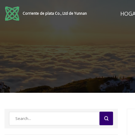
HOG
Corriente de plata Co., Ltd de Yunnan