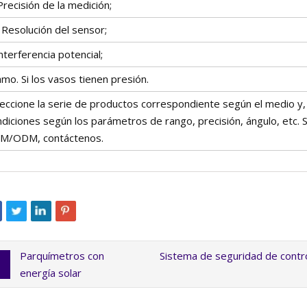
Precisión de la medición;
 Resolución del sensor;
interferencia potencial;
mo. Si los vasos tienen presión.
eccione la serie de productos correspondiente según el medio y, 
ndiciones según los parámetros de rango, precisión, ángulo, etc.
M/ODM, contáctenos.
Parquímetros con
Sistema de seguridad de contr
energía solar