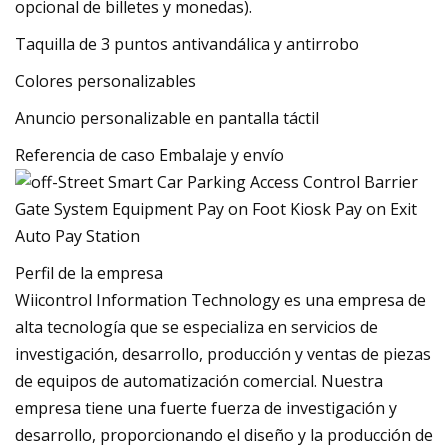
opcional de billetes y monedas).
Taquilla de 3 puntos antivandálica y antirrobo
Colores personalizables
Anuncio personalizable en pantalla táctil
Referencia de caso Embalaje y envío
Perfil de la empresa
Wiicontrol Information Technology es una empresa de
alta tecnología que se especializa en servicios de
investigación, desarrollo, producción y ventas de piezas
de equipos de automatización comercial. Nuestra
empresa tiene una fuerte fuerza de investigación y
desarrollo, proporcionando el diseño y la producción de