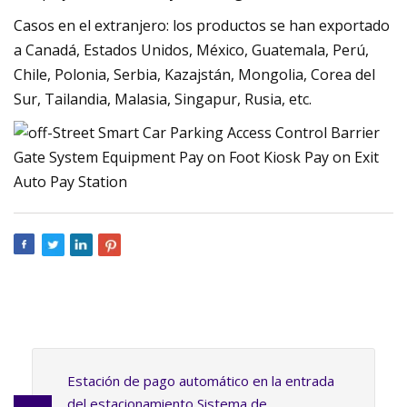
Casos en el extranjero: los productos se han exportado
a Canadá, Estados Unidos, México, Guatemala, Perú,
Chile, Polonia, Serbia, Kazajstán, Mongolia, Corea del
Sur, Tailandia, Malasia, Singapur, Rusia, etc.
Estación de pago automático en la entrada
del estacionamiento Sistema de