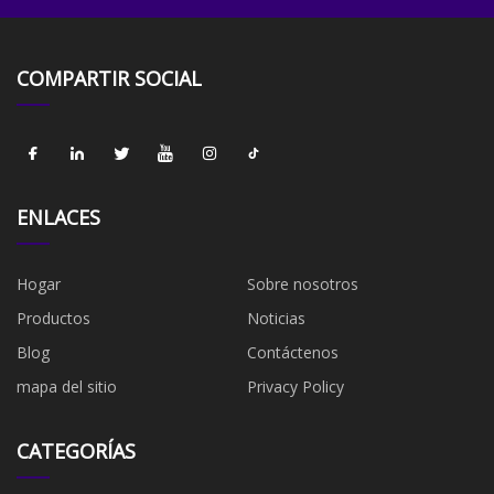
COMPARTIR SOCIAL
ENLACES
Hogar
Sobre nosotros
Productos
Noticias
Blog
Contáctenos
mapa del sitio
Privacy Policy
CATEGORÍAS