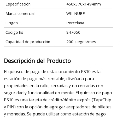
Especificación
450x370x1494mm
Marca comercial
WII-NUBE
Origen
Porcelana
Código hs
847050
Capacidad de producción
200 juegos/mes
Descripción del Producto
El quiosco de pago de estacionamiento PS10 es la
estación de pago más rentable, diseñada para
propiedades en la calle, cerradas y no cerradas con
seguridad y funcionalidad en mente. El quiosco de pago
PS10 es una tarjeta de crédito/débito exprés (Tap/Chip
y PIN) con la opción de agregar aceptadores de billetes
y monedas. Se puede utilizar como estación de pago