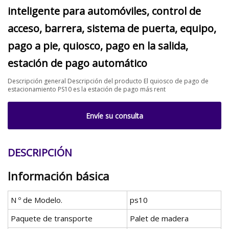
inteligente para automóviles, control de
acceso, barrera, sistema de puerta, equipo,
pago a pie, quiosco, pago en la salida,
estación de pago automático
Descripción general Descripción del producto El quiosco de pago de
estacionamiento PS10 es la estación de pago más rent
Envíe su consulta
DESCRIPCIÓN
Información básica
N º de Modelo.
ps10
Paquete de transporte
Palet de madera