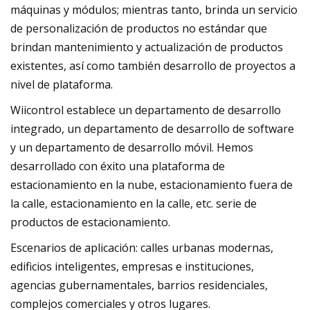
máquinas y módulos; mientras tanto, brinda un servicio
de personalización de productos no estándar que
brindan mantenimiento y actualización de productos
existentes, así como también desarrollo de proyectos a
nivel de plataforma.
Wiicontrol establece un departamento de desarrollo
integrado, un departamento de desarrollo de software
y un departamento de desarrollo móvil. Hemos
desarrollado con éxito una plataforma de
estacionamiento en la nube, estacionamiento fuera de
la calle, estacionamiento en la calle, etc. serie de
productos de estacionamiento.
Escenarios de aplicación: calles urbanas modernas,
edificios inteligentes, empresas e instituciones,
agencias gubernamentales, barrios residenciales,
complejos comerciales y otros lugares.