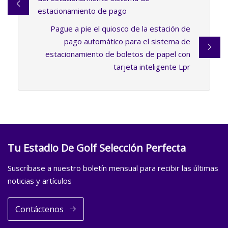
estacionamiento de pago
Pague a pie el quiosco de la estación de
pago automático para el sistema de
estacionamiento de boletos de papel con
tarjeta inteligente Lpr
Tu Estadio De Golf Selección Perfecta
Suscríbase a nuestro boletín mensual para recibir las últimas
noticias y artículos
Contáctenos