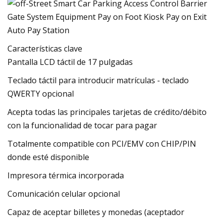
Características clave
Pantalla LCD táctil de 17 pulgadas
Teclado táctil para introducir matrículas - teclado
QWERTY opcional
Acepta todas las principales tarjetas de crédito/débito
con la funcionalidad de tocar para pagar
Totalmente compatible con PCI/EMV con CHIP/PIN
donde esté disponible
Impresora térmica incorporada
Comunicación celular opcional
Capaz de aceptar billetes y monedas (aceptador