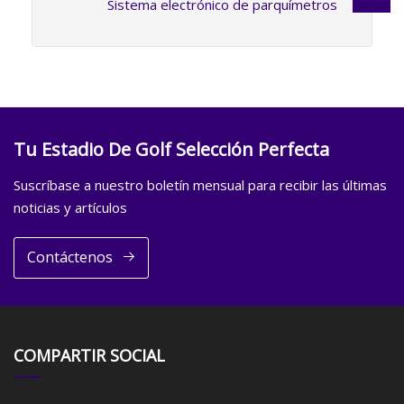
Sistema electrónico de parquímetros
Tu Estadio De Golf Selección Perfecta
Suscríbase a nuestro boletín mensual para recibir las últimas
noticias y artículos
Contáctenos
COMPARTIR SOCIAL