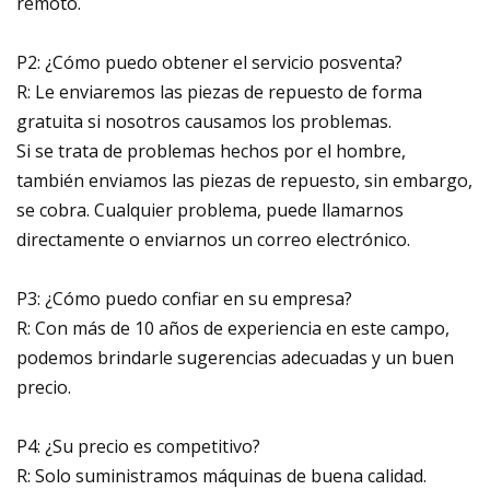
remoto.
P2: ¿Cómo puedo obtener el servicio posventa?
R: Le enviaremos las piezas de repuesto de forma
gratuita si nosotros causamos los problemas.
Si se trata de problemas hechos por el hombre,
también enviamos las piezas de repuesto, sin embargo,
se cobra. Cualquier problema, puede llamarnos
directamente o enviarnos un correo electrónico.
P3: ¿Cómo puedo confiar en su empresa?
R: Con más de 10 años de experiencia en este campo,
podemos brindarle sugerencias adecuadas y un buen
precio.
P4: ¿Su precio es competitivo?
R: Solo suministramos máquinas de buena calidad.