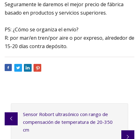
Seguramente le daremos el mejor precio de fábrica
basado en productos y servicios superiores.
P5: ¿Cómo se organiza el envío?
R: por mar/en tren/por aire o por expreso, alrededor de
15-20 días contra depósito.
Sensor Robort ultrasónico con rango de
compensación de temperatura de 20-350
cm