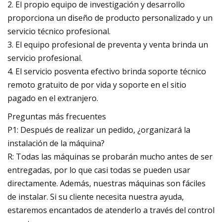
2. El propio equipo de investigación y desarrollo
proporciona un diseño de producto personalizado y un
servicio técnico profesional.
3. El equipo profesional de preventa y venta brinda un
servicio profesional.
4. El servicio posventa efectivo brinda soporte técnico
remoto gratuito de por vida y soporte en el sitio
pagado en el extranjero.
Preguntas más frecuentes
P1: Después de realizar un pedido, ¿organizará la
instalación de la máquina?
R: Todas las máquinas se probarán mucho antes de ser
entregadas, por lo que casi todas se pueden usar
directamente. Además, nuestras máquinas son fáciles
de instalar. Si su cliente necesita nuestra ayuda,
estaremos encantados de atenderlo a través del control