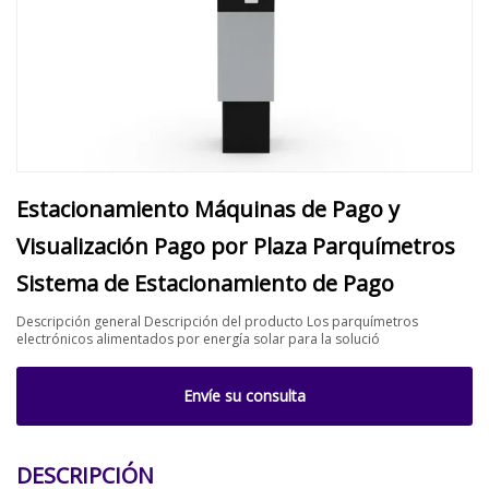
Estacionamiento Máquinas de Pago y
Visualización Pago por Plaza Parquímetros
Sistema de Estacionamiento de Pago
Descripción general Descripción del producto Los parquímetros
electrónicos alimentados por energía solar para la solució
Envíe su consulta
DESCRIPCIÓN