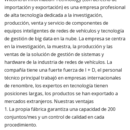
importación y exportación) es una empresa profesional
de alta tecnología dedicada a la investigación,
producción, venta y servicio de componentes de
equipos inteligentes de redes de vehículos y tecnología
de gestión de big data en la nube. La empresa se centra
en la investigación, la muestra, la producción y las
ventas de la solución de gestión de sistemas y
hardware de la industria de redes de vehículos. La
compañía tiene una fuerte fuerza de I + D, el personal
técnico principal trabajó en empresas internacionales
de renombre, los expertos en tecnología tienen
posiciones largas, los productos se han exportado a
mercados extranjeros. Nuestras ventajas
1. La propia fábrica garantiza una capacidad de 200
conjuntos/mes y un control de calidad en cada
procedimiento.