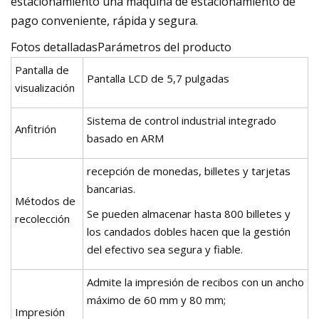
estacionamiento una máquina de estacionamiento de
pago conveniente, rápida y segura.
Fotos detalladasParámetros del producto
Pantalla de
Pantalla LCD de 5,7 pulgadas
visualización
Sistema de control industrial integrado
Anfitrión
basado en ARM
recepción de monedas, billetes y tarjetas
bancarias.
Métodos de
Se pueden almacenar hasta 800 billetes y
recolección
los candados dobles hacen que la gestión
del efectivo sea segura y fiable.
Admite la impresión de recibos con un ancho
máximo de 60 mm y 80 mm;
Impresión