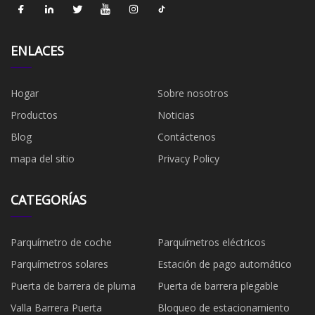
ENLACES
Hogar
Sobre nosotros
Productos
Noticias
Blog
Contáctenos
mapa del sitio
Privacy Policy
CATEGORÍAS
Parquímetro de coche
Parquímetros eléctricos
Parquímetros solares
Estación de pago automático
Puerta de barrera de pluma
Puerta de barrera plegable
Valla Barrera Puerta
Bloqueo de estacionamiento