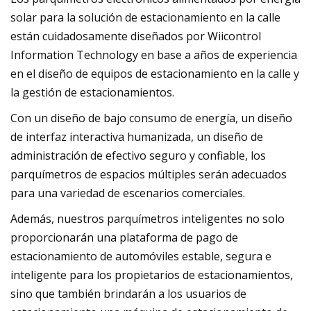
solar para la solución de estacionamiento en la calle
están cuidadosamente diseñados por Wiicontrol
Information Technology en base a años de experiencia
en el diseño de equipos de estacionamiento en la calle y
la gestión de estacionamientos.
Con un diseño de bajo consumo de energía, un diseño
de interfaz interactiva humanizada, un diseño de
administración de efectivo seguro y confiable, los
parquímetros de espacios múltiples serán adecuados
para una variedad de escenarios comerciales.
Además, nuestros parquímetros inteligentes no solo
proporcionarán una plataforma de pago de
estacionamiento de automóviles estable, segura e
inteligente para los propietarios de estacionamientos,
sino que también brindarán a los usuarios de