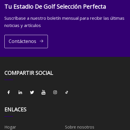
Tu Estadio De Golf Selección Perfecta
Suscríbase a nuestro boletín mensual para recibir las últimas
noticias y artículos
Contáctenos
COMPARTIR SOCIAL
ENLACES
Hogar
Sobre nosotros