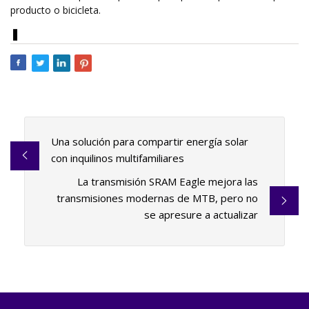
producto o bicicleta.
❚
Una solución para compartir energía solar
con inquilinos multifamiliares
La transmisión SRAM Eagle mejora las
transmisiones modernas de MTB, pero no
se apresure a actualizar