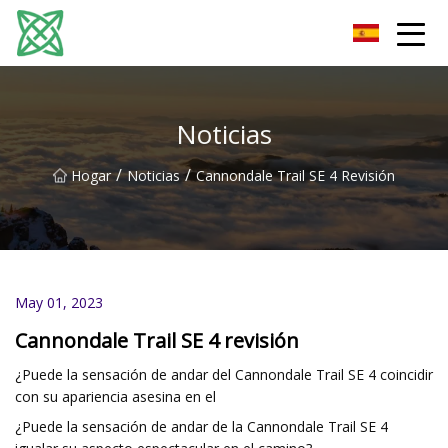
Corriente de plata Co., Ltd de Yunnan
Noticias
/
/
Hogar
Noticias
Cannondale Trail SE 4 Revisión
May 01, 2023
Cannondale Trail SE 4 revisión
¿Puede la sensación de andar del Cannondale Trail SE 4 coincidir
con su apariencia asesina en el
¿Puede la sensación de andar de la Cannondale Trail SE 4