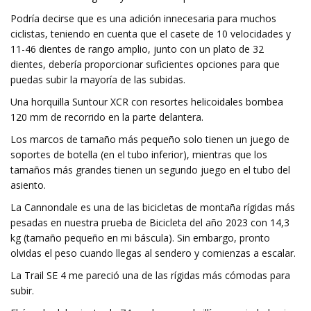
Podría decirse que es una adición innecesaria para muchos
ciclistas, teniendo en cuenta que el casete de 10 velocidades y
11-46 dientes de rango amplio, junto con un plato de 32
dientes, debería proporcionar suficientes opciones para que
puedas subir la mayoría de las subidas.
Una horquilla Suntour XCR con resortes helicoidales bombea
120 mm de recorrido en la parte delantera.
Los marcos de tamaño más pequeño solo tienen un juego de
soportes de botella (en el tubo inferior), mientras que los
tamaños más grandes tienen un segundo juego en el tubo del
asiento.
La Cannondale es una de las bicicletas de montaña rígidas más
pesadas en nuestra prueba de Bicicleta del año 2023 con 14,3
kg (tamaño pequeño en mi báscula). Sin embargo, pronto
olvidas el peso cuando llegas al sendero y comienzas a escalar.
La Trail SE 4 me pareció una de las rígidas más cómodas para
subir.