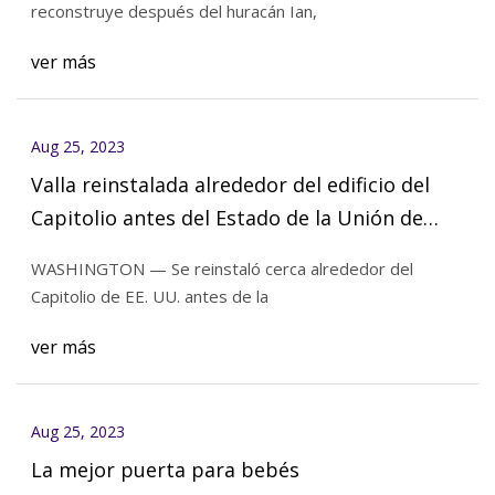
reconstruye después del huracán Ian,
ver más
Aug 25, 2023
Valla reinstalada alrededor del edificio del
Capitolio antes del Estado de la Unión de
Biden
WASHINGTON — Se reinstaló cerca alrededor del
Capitolio de EE. UU. antes de la
ver más
Aug 25, 2023
La mejor puerta para bebés