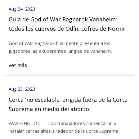
Aug 24, 2023
Guía de God of War Ragnarok Vanaheim:
todos los cuervos de Odín, cofres de Nornir
God of War Ragnarök finalmente presenta a los
jugadores las exuberantes junglas de Vanaheim,
ver más
Aug 23, 2023
Cerca 'no escalable' erigida fuera de la Corte
Suprema en medio del aborto
WASHINGTON — Los trabajadores comenzaron a
instalar cercas altas alrededor de la Corte Suprema