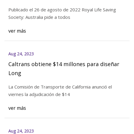
Publicado el 26 de agosto de 2022 Royal Life Saving
Society: Australia pide a todos
ver más
Aug 24, 2023
Caltrans obtiene $14 millones para diseñar
Long
La Comisión de Transporte de California anunció el
viernes la adjudicación de $14
ver más
Aug 24, 2023