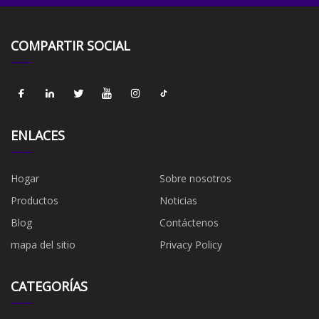
COMPARTIR SOCIAL
ENLACES
Hogar
Sobre nosotros
Productos
Noticias
Blog
Contáctenos
mapa del sitio
Privacy Policy
CATEGORÍAS