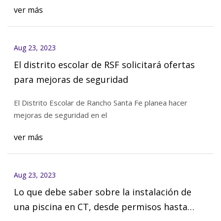
ver más
Aug 23, 2023
El distrito escolar de RSF solicitará ofertas
para mejoras de seguridad
El Distrito Escolar de Rancho Santa Fe planea hacer
mejoras de seguridad en el
ver más
Aug 23, 2023
Lo que debe saber sobre la instalación de
una piscina en CT, desde permisos hasta