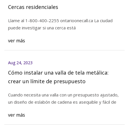
Cercas residenciales
Llame al 1-800-400-2255 ontarioonecall.ca La ciudad
puede investigar si una cerca está
ver más
Aug 24, 2023
Cómo instalar una valla de tela metálica:
crear un límite de presupuesto
Cuando necesita una valla con un presupuesto ajustado,
un diseño de eslabón de cadena es asequible y fácil de
ver más