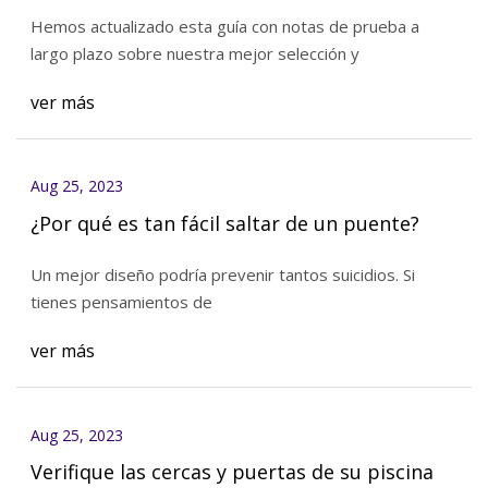
Hemos actualizado esta guía con notas de prueba a
largo plazo sobre nuestra mejor selección y
ver más
Aug 25, 2023
¿Por qué es tan fácil saltar de un puente?
Un mejor diseño podría prevenir tantos suicidios. Si
tienes pensamientos de
ver más
Aug 25, 2023
Verifique las cercas y puertas de su piscina