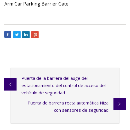
Puerta de la barrera del auge del
estacionamiento del control de acceso del
vehículo de seguridad
Puerta de barrera recta automática Niza
con sensores de seguridad