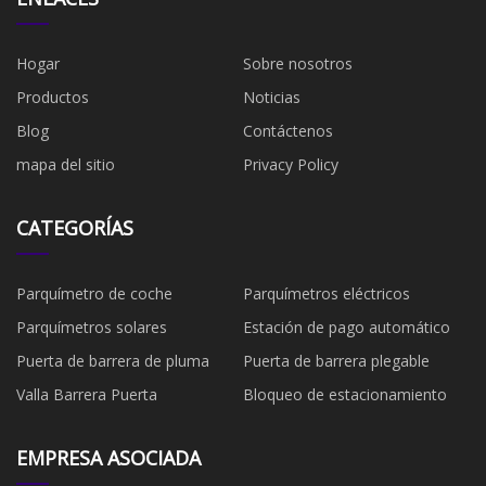
Hogar
Sobre nosotros
Productos
Noticias
Blog
Contáctenos
mapa del sitio
Privacy Policy
CATEGORÍAS
Parquímetro de coche
Parquímetros eléctricos
Parquímetros solares
Estación de pago automático
Puerta de barrera de pluma
Puerta de barrera plegable
Valla Barrera Puerta
Bloqueo de estacionamiento
EMPRESA ASOCIADA