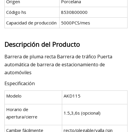
Origen
Porcelana
Código hs
8530800000
Capacidad de producción
5000PCS/mes
Descripción del Producto
Barrera de pluma recta Barrera de tráfico Puerta
automática de barrera de estacionamiento de
automóviles
Especificación
Modelo
AKD115
Horario de
1.5,3,6s (opcional)
apertura/cierre
Cambie fácilmente
recto/plegable/valla (sin