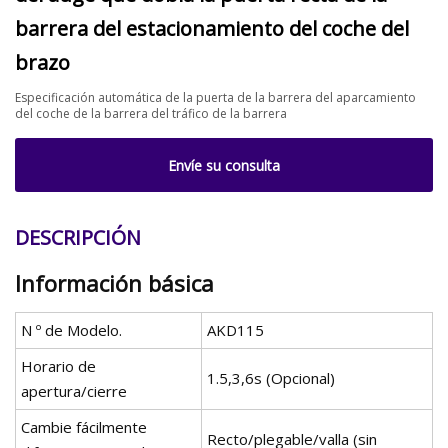
barrera del estacionamiento del coche del
brazo
Especificación automática de la puerta de la barrera del aparcamiento
del coche de la barrera del tráfico de la barrera
Envíe su consulta
DESCRIPCIÓN
Información básica
N º de Modelo.
AKD115
Horario de
1.5,3,6s (Opcional)
apertura/cierre
Cambie fácilmente
Recto/plegable/valla (sin