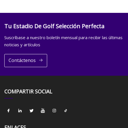
Tu Estadio De Golf Selección Perfecta
Suscríbase a nuestro boletín mensual para recibir las últimas
noticias y artículos
Contáctenos
COMPARTIR SOCIAL
ENLACES