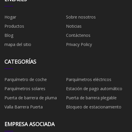
Hogar
Sobre nosotros
Productos
Noticias
Blog
Contáctenos
mapa del sitio
Privacy Policy
CATEGORÍAS
Parquímetro de coche
Parquímetros eléctricos
Parquímetros solares
Estación de pago automático
Puerta de barrera de pluma
Puerta de barrera plegable
Valla Barrera Puerta
Bloqueo de estacionamiento
EMPRESA ASOCIADA