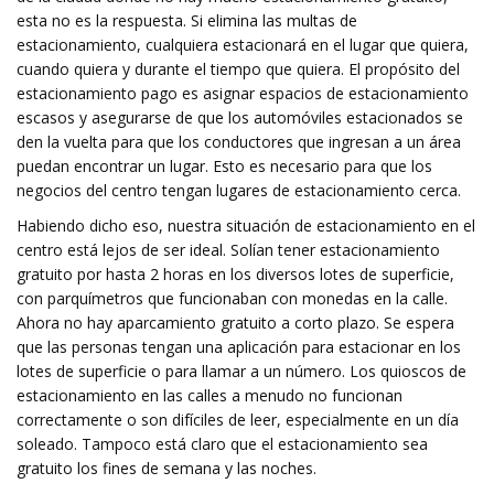
esta no es la respuesta. Si elimina las multas de
estacionamiento, cualquiera estacionará en el lugar que quiera,
cuando quiera y durante el tiempo que quiera. El propósito del
estacionamiento pago es asignar espacios de estacionamiento
escasos y asegurarse de que los automóviles estacionados se
den la vuelta para que los conductores que ingresan a un área
puedan encontrar un lugar. Esto es necesario para que los
negocios del centro tengan lugares de estacionamiento cerca.
Habiendo dicho eso, nuestra situación de estacionamiento en el
centro está lejos de ser ideal. Solían tener estacionamiento
gratuito por hasta 2 horas en los diversos lotes de superficie,
con parquímetros que funcionaban con monedas en la calle.
Ahora no hay aparcamiento gratuito a corto plazo. Se espera
que las personas tengan una aplicación para estacionar en los
lotes de superficie o para llamar a un número. Los quioscos de
estacionamiento en las calles a menudo no funcionan
correctamente o son difíciles de leer, especialmente en un día
soleado. Tampoco está claro que el estacionamiento sea
gratuito los fines de semana y las noches.