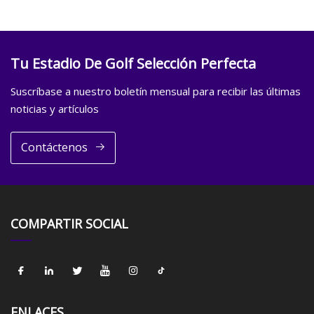
Tu Estadio De Golf Selección Perfecta
Suscríbase a nuestro boletín mensual para recibir las últimas
noticias y artículos
Contáctenos
COMPARTIR SOCIAL
ENLACES