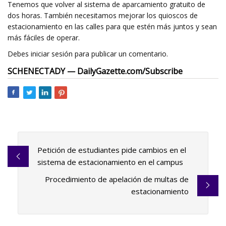
Tenemos que volver al sistema de aparcamiento gratuito de
dos horas. También necesitamos mejorar los quioscos de
estacionamiento en las calles para que estén más juntos y sean
más fáciles de operar.
Debes iniciar sesión para publicar un comentario.
SCHENECTADY — DailyGazette.com/Subscribe
Petición de estudiantes pide cambios en el
sistema de estacionamiento en el campus
Procedimiento de apelación de multas de
estacionamiento