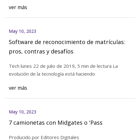
ver más
May 10, 2023
Software de reconocimiento de matrículas:
pros, contras y desafíos
Tech lunes 22 de julio de 2019, 5 min de lectura La
evolución de la tecnología está haciendo
ver más
May 10, 2023
7 camionetas con Midgates o 'Pass
Producido por Editores Digitales