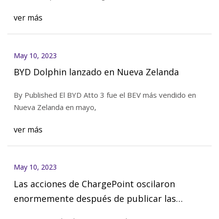
ver más
May 10, 2023
BYD Dolphin lanzado en Nueva Zelanda
By Published El BYD Atto 3 fue el BEV más vendido en
Nueva Zelanda en mayo,
ver más
May 10, 2023
Las acciones de ChargePoint oscilaron
enormemente después de publicar las
ganancias, el director ejecutivo de la