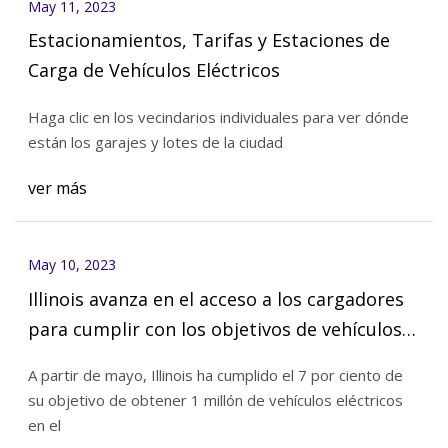
May 11, 2023
Estacionamientos, Tarifas y Estaciones de
Carga de Vehículos Eléctricos
Haga clic en los vecindarios individuales para ver dónde
están los garajes y lotes de la ciudad
ver más
May 10, 2023
Illinois avanza en el acceso a los cargadores
para cumplir con los objetivos de vehículos
eléctricos
A partir de mayo, Illinois ha cumplido el 7 por ciento de
su objetivo de obtener 1 millón de vehículos eléctricos
en el