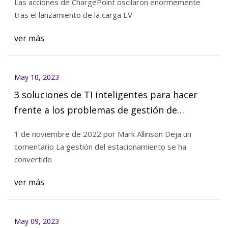
Las acciones de ChargePoint oscilaron enormemente
compañía da su opinión
tras el lanzamiento de la carga EV
ver más
May 10, 2023
3 soluciones de TI inteligentes para hacer
frente a los problemas de gestión de
estacionamiento
1 de noviembre de 2022 por Mark Allinson Deja un
comentario La gestión del estacionamiento se ha
convertido
ver más
May 09, 2023