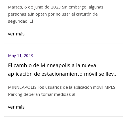
Martes, 6 de junio de 2023 Sin embargo, algunas
personas aún optan por no usar el cinturón de
seguridad. Él
ver más
May 11, 2023
El cambio de Minneapolis a la nueva
aplicación de estacionamiento móvil se lleva
a cabo el domingo
MINNEAPOLIS: los usuarios de la aplicación móvil MPLS
Parking deberán tomar medidas al
ver más