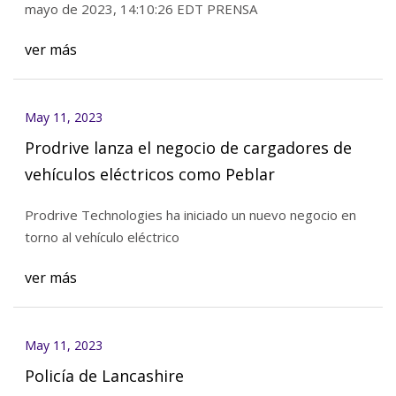
mayo de 2023, 14:10:26 EDT PRENSA
ver más
May 11, 2023
Prodrive lanza el negocio de cargadores de
vehículos eléctricos como Peblar
Prodrive Technologies ha iniciado un nuevo negocio en
torno al vehículo eléctrico
ver más
May 11, 2023
Policía de Lancashire