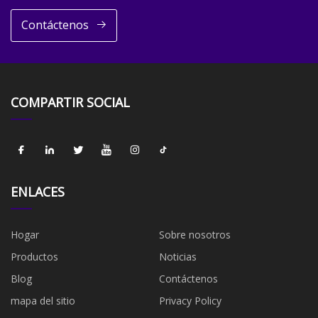
Contáctenos
COMPARTIR SOCIAL
ENLACES
Hogar
Sobre nosotros
Productos
Noticias
Blog
Contáctenos
mapa del sitio
Privacy Policy