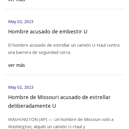
May 02, 2023
Hombre acusado de embestir U
El hombre acusado de estrellar un camión U-Haul contra
una barrera de seguridad cerca
ver más
May 02, 2023
Hombre de Missouri acusado de estrellar
deliberadamente U
WASHINGTON (AP) — Un hombre de Missouri voló a
Washington, alquiló un camión U-Haul y