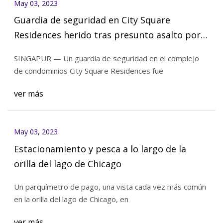
May 03, 2023
Guardia de seguridad en City Square
Residences herido tras presunto asalto por
parte de un grupo de personas; 2 hombres
SINGAPUR — Un guardia de seguridad en el complejo
bajo sonda
de condominios City Square Residences fue
ver más
May 03, 2023
Estacionamiento y pesca a lo largo de la
orilla del lago de Chicago
Un parquímetro de pago, una vista cada vez más común
en la orilla del lago de Chicago, en
ver más