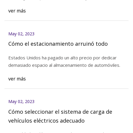
ver más
May 02, 2023
Cómo el estacionamiento arruinó todo
Estados Unidos ha pagado un alto precio por dedicar
demasiado espacio al almacenamiento de automóviles.
ver más
May 02, 2023
Cómo seleccionar el sistema de carga de
vehículos eléctricos adecuado