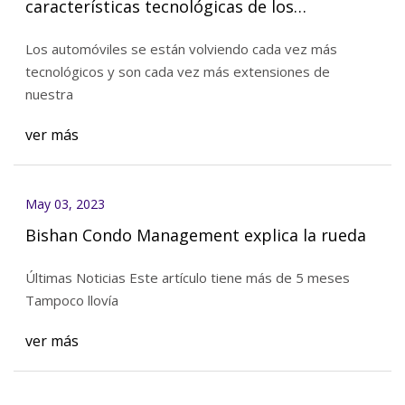
características tecnológicas de los
automóviles modernos
Los automóviles se están volviendo cada vez más
tecnológicos y son cada vez más extensiones de
nuestra
ver más
May 03, 2023
Bishan Condo Management explica la rueda
Últimas Noticias Este artículo tiene más de 5 meses
Tampoco llovía
ver más