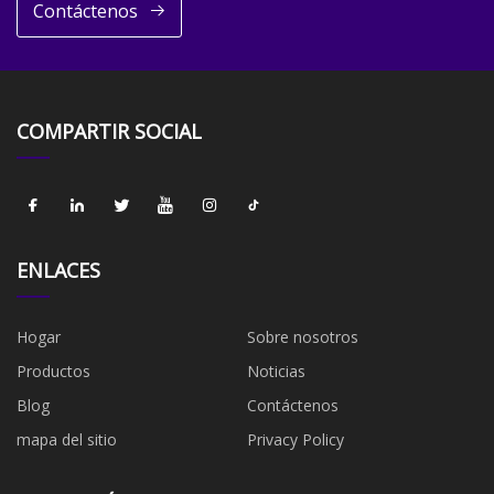
Contáctenos
COMPARTIR SOCIAL
ENLACES
Hogar
Sobre nosotros
Productos
Noticias
Blog
Contáctenos
mapa del sitio
Privacy Policy