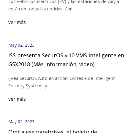
Los vehículos eléctricos (EV) y las estaciones de carga
están en todas las noticias. Con
ver más
May 02, 2023
ISS presenta SecurOS v.10 VMS inteligente en
GSX2018 (Más información, video)
(¡Vea SecurOS Auto en acción! Cortesía de Intelligent
Security Systems y
ver más
May 02, 2023
Omita ese parabrisas, el boleto de